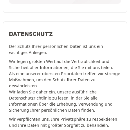
DATENSCHUTZ
Der Schutz Ihrer persönlichen Daten ist uns ein
wichtiges Anliegen.
Wir legen größten Wert auf die Vertraulichkeit und
Sicherheit aller Informationen, die Sie mit uns teilen.
Als eine unserer obersten Prioritäten treffen wir strenge
Maßnahmen, um den Schutz Ihrer Daten zu
gewährleisten.
Wir laden Sie daher ein, unsere ausführliche
Datenschutzrichtlinie
zu lesen, in der Sie alle
Informationen über die Erhebung, Verwendung und
Sicherung Ihrer persönlichen Daten finden.
Wir verpflichten uns, Ihre Privatsphäre zu respektieren
und Ihre Daten mit größter Sorgfalt zu behandeln.