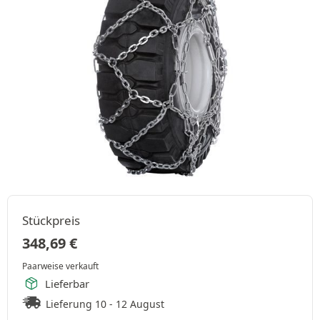
Stückpreis
348,69
€
Paarweise verkauft
Lieferbar
Lieferung 10 - 12 August