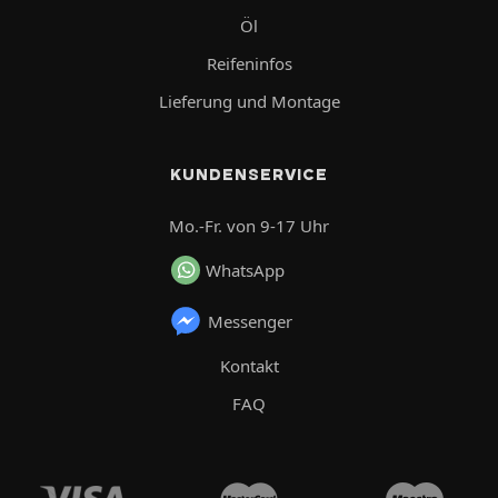
Öl
Reifeninfos
Lieferung und Montage
KUNDENSERVICE
Mo.-Fr. von 9-17 Uhr
WhatsApp
Messenger
Kontakt
FAQ