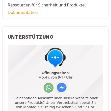
Ressourcen für Sicherheit und Produkte.
Dokumentation
UNTERSTÜTZUNG
Öffnungszeiten:
Mo.-Fr. von 9-17 Uhr
Sie benötigen Auskunft über unsere Website oder
unsere Produkte? Unser Vertriebsteam berät Sie
von Montag bis Freitag zwischen 9 und 17 Uhr.