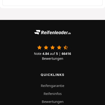
Note
4.84
auf
5
|
66416
Bewertungen
QUICKLINKS
Reifengarantie
Reifeninfos
Bewertungen