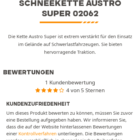
SCHNEEKETTE AUSTRO
SUPER 02062
Die Kette Austro Super ist extrem verstärkt für den Einsatz
im Gelände auf Schwerlastfahrzeugen. Sie bieten
hervorragende Traktion.
BEWERTUNGEN
1 Kundenbewertung
4 von 5 Sternen
KUNDENZUFRIEDENHEIT
Um dieses Produkt bewerten zu können, müssen Sie zuvor
eine Bestellung aufgegeben haben. Wir informieren Sie,
dass die auf der Website hinterlassenen Bewertungen
einer
Kontrollverfahren
unterliegen. Die Bewertungen