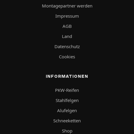
Montagepartner werden
Impressum
AGB
Land
Datenschutz
Cookies
INFORMATIONEN
PKW-Reifen
Stahlfelgen
Alufelgen
Schneeketten
Shop