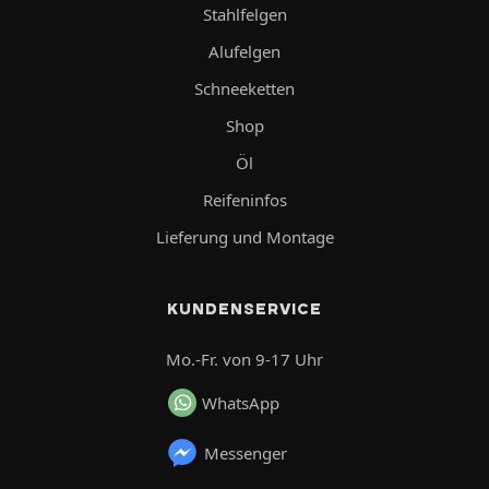
Stahlfelgen
Alufelgen
Schneeketten
Shop
Öl
Reifeninfos
Lieferung und Montage
KUNDENSERVICE
Mo.-Fr. von 9-17 Uhr
WhatsApp
Messenger