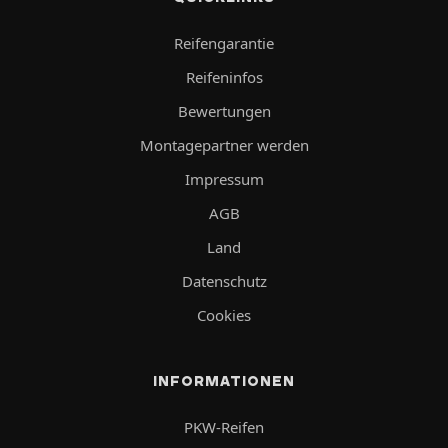
Reifengarantie
Reifeninfos
Bewertungen
Montagepartner werden
Impressum
AGB
Land
Datenschutz
Cookies
INFORMATIONEN
PKW-Reifen