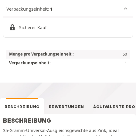
Verpackungseinheit:
1
Sicherer Kauf
Menge pro Verpackungseinheit :
50
Verpackungseinheit :
1
BESCHREIBUNG
BEWERTUNGEN
ÄQUIVALENTE PR
BESCHREIBUNG
35-Gramm-Universal-Ausgleichsgewichte aus Zink, ideal