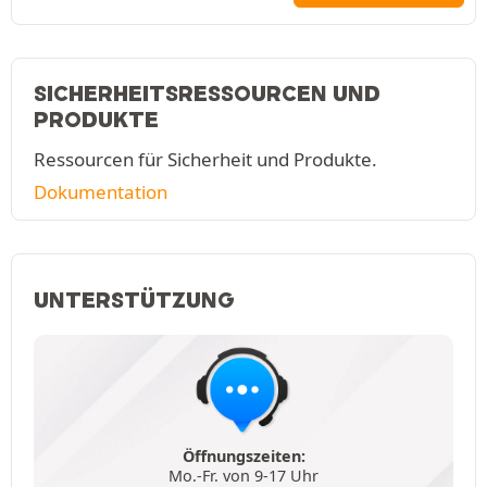
SICHERHEITSRESSOURCEN UND
PRODUKTE
Ressourcen für Sicherheit und Produkte.
Dokumentation
UNTERSTÜTZUNG
Öffnungszeiten:
Mo.-Fr. von 9-17 Uhr