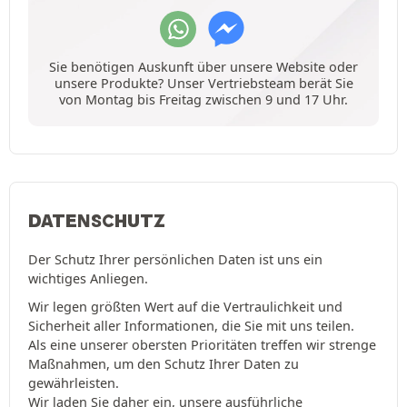
Sie benötigen Auskunft über unsere Website oder
unsere Produkte? Unser Vertriebsteam berät Sie
von Montag bis Freitag zwischen 9 und 17 Uhr.
DATENSCHUTZ
Der Schutz Ihrer persönlichen Daten ist uns ein
wichtiges Anliegen.
Wir legen größten Wert auf die Vertraulichkeit und
Sicherheit aller Informationen, die Sie mit uns teilen.
Als eine unserer obersten Prioritäten treffen wir strenge
Maßnahmen, um den Schutz Ihrer Daten zu
gewährleisten.
Wir laden Sie daher ein, unsere ausführliche