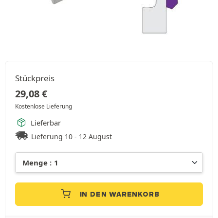
Stückpreis
29,08
€
Kostenlose Lieferung
Lieferbar
Lieferung 10 - 12 August
IN DEN WARENKORB