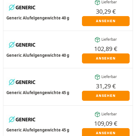
Lieferbar
30,29
€
Generic Alufelgengewichte 40 g
ANSEHEN
Lieferbar
102,89
€
Generic Alufelgengewichte 40 g
ANSEHEN
Lieferbar
31,29
€
Generic Alufelgengewichte 45 g
ANSEHEN
Lieferbar
109,09
€
Generic Alufelgengewichte 45 g
ANSEHEN