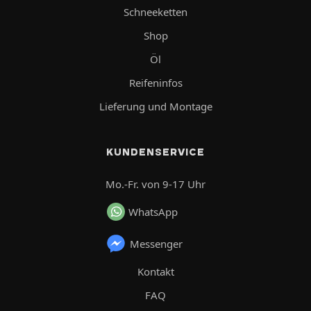
Schneeketten
Shop
Öl
Reifeninfos
Lieferung und Montage
KUNDENSERVICE
Mo.-Fr. von 9-17 Uhr
WhatsApp
Messenger
Kontakt
FAQ