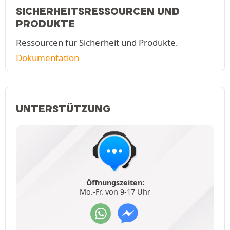
SICHERHEITSRESSOURCEN UND
PRODUKTE
Ressourcen für Sicherheit und Produkte.
Dokumentation
UNTERSTÜTZUNG
Öffnungszeiten:
Mo.-Fr. von 9-17 Uhr