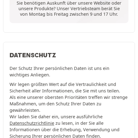
Sie benötigen Auskunft über unsere Website oder
unsere Produkte? Unser Vertriebsteam berät Sie
von Montag bis Freitag zwischen 9 und 17 Uhr.
DATENSCHUTZ
Der Schutz Ihrer persönlichen Daten ist uns ein
wichtiges Anliegen.
Wir legen größten Wert auf die Vertraulichkeit und
Sicherheit aller Informationen, die Sie mit uns teilen.
Als eine unserer obersten Prioritäten treffen wir strenge
Maßnahmen, um den Schutz Ihrer Daten zu
gewährleisten.
Wir laden Sie daher ein, unsere ausführliche
Datenschutzrichtlinie
zu lesen, in der Sie alle
Informationen über die Erhebung, Verwendung und
Sicherung Ihrer persönlichen Daten finden.