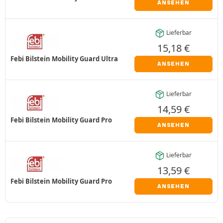
ANSEHEN
Lieferbar
15,18
€
Febi Bilstein Mobility Guard Ultra
ANSEHEN
Lieferbar
14,59
€
Febi Bilstein Mobility Guard Pro
ANSEHEN
Lieferbar
13,59
€
Febi Bilstein Mobility Guard Pro
ANSEHEN