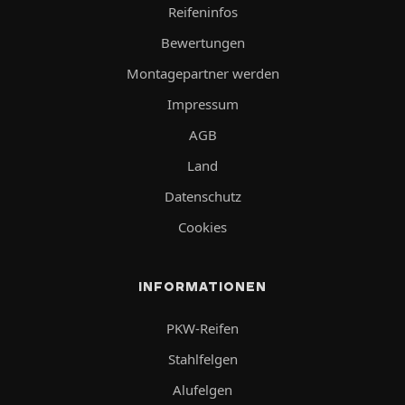
Reifeninfos
Bewertungen
Montagepartner werden
Impressum
AGB
Land
Datenschutz
Cookies
INFORMATIONEN
PKW-Reifen
Stahlfelgen
Alufelgen