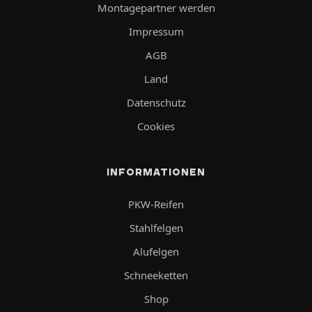
Montagepartner werden
Impressum
AGB
Land
Datenschutz
Cookies
INFORMATIONEN
PKW-Reifen
Stahlfelgen
Alufelgen
Schneeketten
Shop