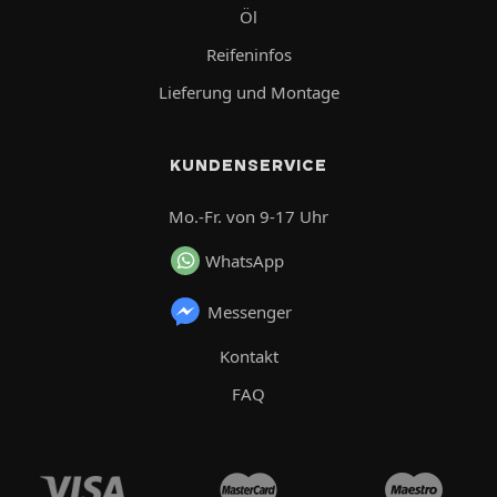
Öl
Reifeninfos
Lieferung und Montage
KUNDENSERVICE
Mo.-Fr. von 9-17 Uhr
WhatsApp
Messenger
Kontakt
FAQ