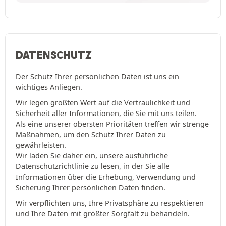
DATENSCHUTZ
Der Schutz Ihrer persönlichen Daten ist uns ein
wichtiges Anliegen.
Wir legen größten Wert auf die Vertraulichkeit und
Sicherheit aller Informationen, die Sie mit uns teilen.
Als eine unserer obersten Prioritäten treffen wir strenge
Maßnahmen, um den Schutz Ihrer Daten zu
gewährleisten.
Wir laden Sie daher ein, unsere ausführliche
Datenschutzrichtlinie
zu lesen, in der Sie alle
Informationen über die Erhebung, Verwendung und
Sicherung Ihrer persönlichen Daten finden.
Wir verpflichten uns, Ihre Privatsphäre zu respektieren
und Ihre Daten mit größter Sorgfalt zu behandeln.