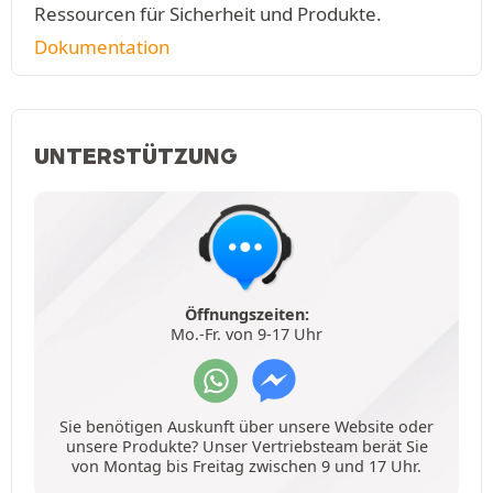
Ressourcen für Sicherheit und Produkte.
Dokumentation
UNTERSTÜTZUNG
Öffnungszeiten:
Mo.-Fr. von 9-17 Uhr
Sie benötigen Auskunft über unsere Website oder
unsere Produkte? Unser Vertriebsteam berät Sie
von Montag bis Freitag zwischen 9 und 17 Uhr.