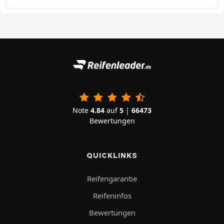
Note
4.84
auf
5
|
66473
Bewertungen
QUICKLINKS
Reifengarantie
Reifeninfos
Bewertungen