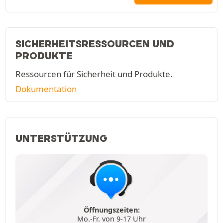
SICHERHEITSRESSOURCEN UND
PRODUKTE
Ressourcen für Sicherheit und Produkte.
Dokumentation
UNTERSTÜTZUNG
Öffnungszeiten:
Mo.-Fr. von 9-17 Uhr