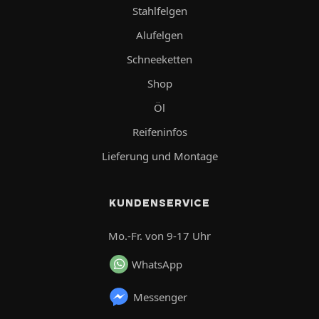
Stahlfelgen
Alufelgen
Schneeketten
Shop
Öl
Reifeninfos
Lieferung und Montage
KUNDENSERVICE
Mo.-Fr. von 9-17 Uhr
WhatsApp
Messenger