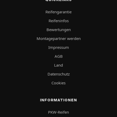
Reifengarantie
Reifeninfos
Bewertungen
Montagepartner werden
Impressum
AGB
Land
Datenschutz
Cookies
INFORMATIONEN
PKW-Reifen