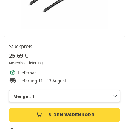
Stückpreis
25,69
€
Kostenlose Lieferung
Lieferbar
Lieferung 11 - 13 August
IN DEN WARENKORB