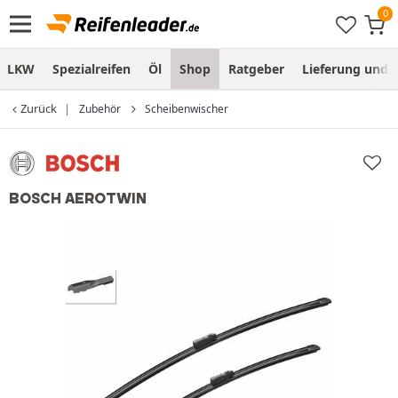
LKW
Spezialreifen
Öl
Shop
Ratgeber
Lieferung und
Zurück
Zubehör
Scheibenwischer
BOSCH AEROTWIN