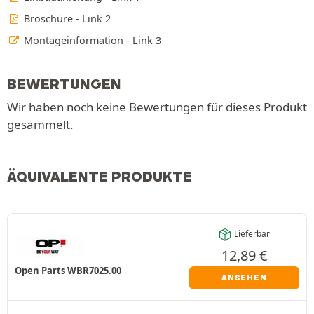
Broschüre - Link 2
Montageinformation - Link 3
BEWERTUNGEN
Wir haben noch keine Bewertungen für dieses Produkt
gesammelt.
ÄQUIVALENTE PRODUKTE
Lieferbar
12,89
€
Open Parts WBR7025.00
ANSEHEN