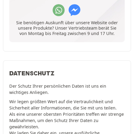
Sie benötigen Auskunft über unsere Website oder
unsere Produkte? Unser Vertriebsteam berät Sie
von Montag bis Freitag zwischen 9 und 17 Uhr.
DATENSCHUTZ
Der Schutz Ihrer persönlichen Daten ist uns ein
wichtiges Anliegen.
Wir legen größten Wert auf die Vertraulichkeit und
Sicherheit aller Informationen, die Sie mit uns teilen.
Als eine unserer obersten Prioritäten treffen wir strenge
Maßnahmen, um den Schutz Ihrer Daten zu
gewährleisten.
Wir laden Sie daher ein, unsere ausführliche