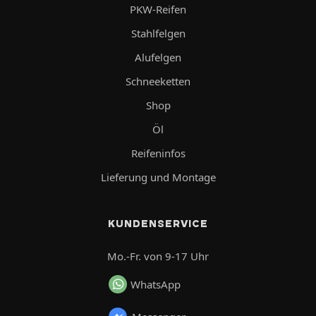
PKW-Reifen
Stahlfelgen
Alufelgen
Schneeketten
Shop
Öl
Reifeninfos
Lieferung und Montage
KUNDENSERVICE
Mo.-Fr. von 9-17 Uhr
WhatsApp