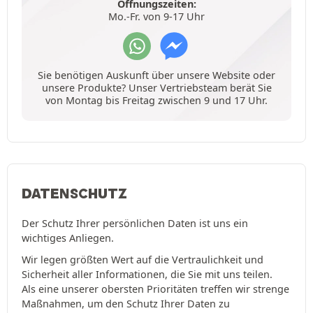
Öffnungszeiten:
Mo.-Fr. von 9-17 Uhr
Sie benötigen Auskunft über unsere Website oder
unsere Produkte? Unser Vertriebsteam berät Sie
von Montag bis Freitag zwischen 9 und 17 Uhr.
DATENSCHUTZ
Der Schutz Ihrer persönlichen Daten ist uns ein
wichtiges Anliegen.
Wir legen größten Wert auf die Vertraulichkeit und
Sicherheit aller Informationen, die Sie mit uns teilen.
Als eine unserer obersten Prioritäten treffen wir strenge
Maßnahmen, um den Schutz Ihrer Daten zu