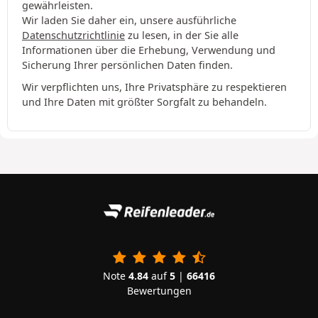
gewährleisten.
Wir laden Sie daher ein, unsere ausführliche
Datenschutzrichtlinie
zu lesen, in der Sie alle
Informationen über die Erhebung, Verwendung und
Sicherung Ihrer persönlichen Daten finden.
Wir verpflichten uns, Ihre Privatsphäre zu respektieren
und Ihre Daten mit größter Sorgfalt zu behandeln.
Note
4.84
auf
5
|
66416
Bewertungen