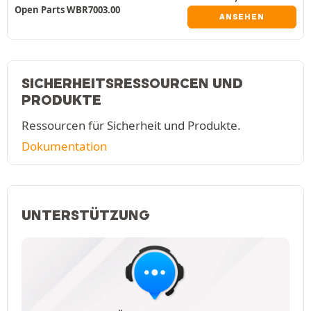
Open Parts WBR7003.00
ANSEHEN
SICHERHEITSRESSOURCEN UND
PRODUKTE
Ressourcen für Sicherheit und Produkte.
Dokumentation
UNTERSTÜTZUNG