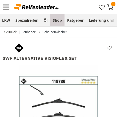
LKW
Spezialreifen
Öl
Shop
Ratgeber
Lieferung und
Zurück
Zubehör
Scheibenwischer
SWF ALTERNATIVE VISIOFLEX SET