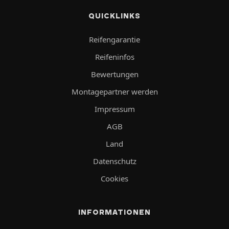
QUICKLINKS
Reifengarantie
Reifeninfos
Bewertungen
Montagepartner werden
Impressum
AGB
Land
Datenschutz
Cookies
INFORMATIONEN