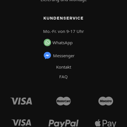
KUNDENSERVICE
Mo.-Fr. von 9-17 Uhr
WhatsApp
Messenger
Kontakt
FAQ