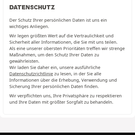
DATENSCHUTZ
Der Schutz Ihrer persönlichen Daten ist uns ein
wichtiges Anliegen.
Wir legen größten Wert auf die Vertraulichkeit und
Sicherheit aller Informationen, die Sie mit uns teilen.
Als eine unserer obersten Prioritäten treffen wir strenge
Maßnahmen, um den Schutz Ihrer Daten zu
gewährleisten.
Wir laden Sie daher ein, unsere ausführliche
Datenschutzrichtlinie
zu lesen, in der Sie alle
Informationen über die Erhebung, Verwendung und
Sicherung Ihrer persönlichen Daten finden.
Wir verpflichten uns, Ihre Privatsphäre zu respektieren
und Ihre Daten mit größter Sorgfalt zu behandeln.