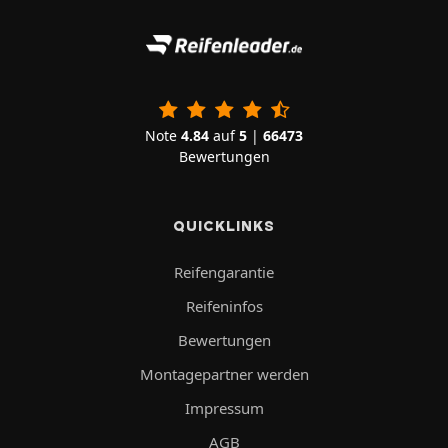
Note
4.84
auf
5
|
66473
Bewertungen
QUICKLINKS
Reifengarantie
Reifeninfos
Bewertungen
Montagepartner werden
Impressum
AGB