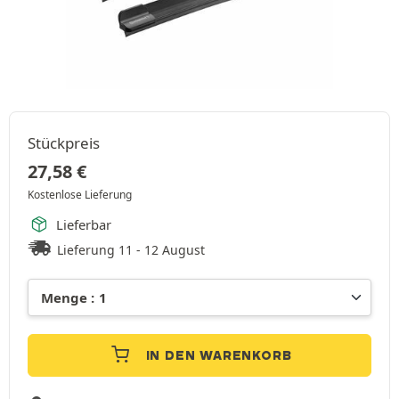
Stückpreis
27,58
€
Kostenlose Lieferung
Lieferbar
Lieferung 11 - 12 August
IN DEN WARENKORB