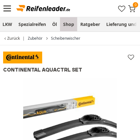
LKW
Spezialreifen
Öl
Shop
Ratgeber
Lieferung und
Zurück
Zubehör
Scheibenwischer
CONTINENTAL AQUACTRL SET