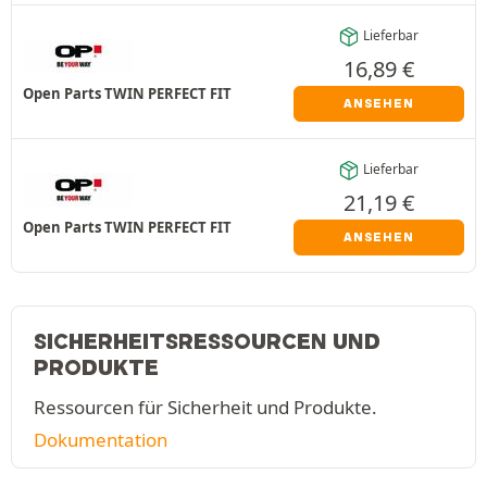
Lieferbar
16,89
€
Open Parts TWIN PERFECT FIT
ANSEHEN
Lieferbar
21,19
€
Open Parts TWIN PERFECT FIT
ANSEHEN
SICHERHEITSRESSOURCEN UND
PRODUKTE
Ressourcen für Sicherheit und Produkte.
Dokumentation