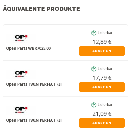
ÄQUIVALENTE PRODUKTE
Lieferbar
12,89
€
Open Parts WBR7025.00
ANSEHEN
Lieferbar
17,79
€
Open Parts TWIN PERFECT FIT
ANSEHEN
Lieferbar
21,09
€
Open Parts TWIN PERFECT FIT
ANSEHEN