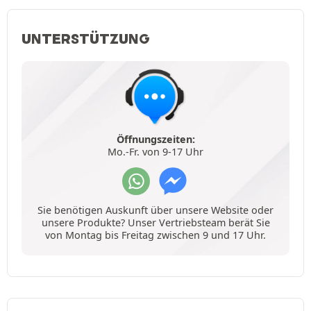
UNTERSTÜTZUNG
Öffnungszeiten:
Mo.-Fr. von 9-17 Uhr
Sie benötigen Auskunft über unsere Website oder
unsere Produkte? Unser Vertriebsteam berät Sie
von Montag bis Freitag zwischen 9 und 17 Uhr.