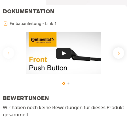
DOKUMENTATION
Einbauanleitung - Link 1
BEWERTUNGEN
Wir haben noch keine Bewertungen für dieses Produkt
gesammelt.