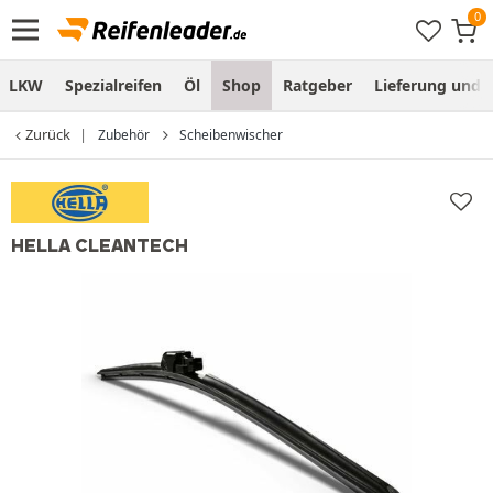
LKW
Spezialreifen
Öl
Shop
Ratgeber
Lieferung und
Zurück
Zubehör
Scheibenwischer
HELLA CLEANTECH