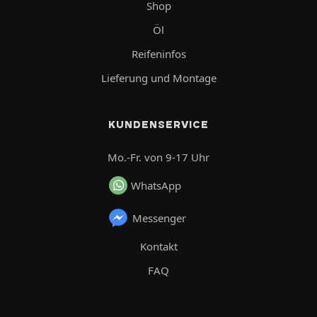
Shop
Öl
Reifeninfos
Lieferung und Montage
KUNDENSERVICE
Mo.-Fr. von 9-17 Uhr
WhatsApp
Messenger
Kontakt
FAQ