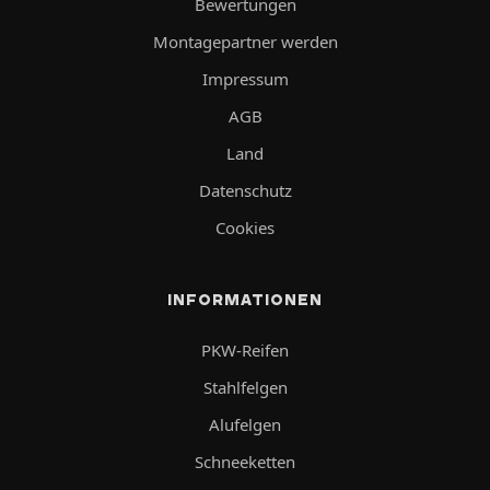
Bewertungen
Montagepartner werden
Impressum
AGB
Land
Datenschutz
Cookies
INFORMATIONEN
PKW-Reifen
Stahlfelgen
Alufelgen
Schneeketten