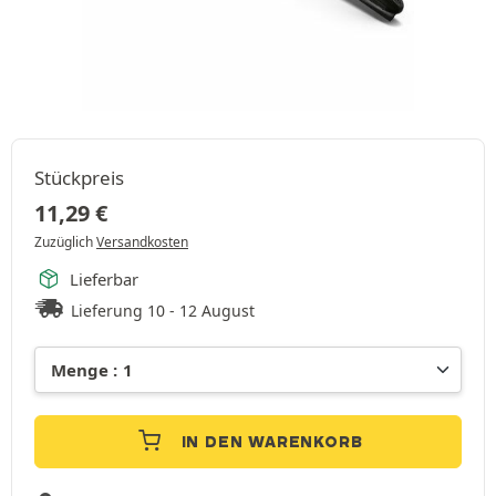
Stückpreis
11,29
€
Zuzüglich
Versandkosten
Lieferbar
Lieferung 10 - 12 August
IN DEN WARENKORB