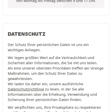
von Montag bis Freitag zwischen 9 und 17 Uhr.
DATENSCHUTZ
Der Schutz Ihrer persönlichen Daten ist uns ein
wichtiges Anliegen.
Wir legen größten Wert auf die Vertraulichkeit und
Sicherheit aller Informationen, die Sie mit uns teilen.
Als eine unserer obersten Prioritäten treffen wir strenge
Maßnahmen, um den Schutz Ihrer Daten zu
gewährleisten.
Wir laden Sie daher ein, unsere ausführliche
Datenschutzrichtlinie
zu lesen, in der Sie alle
Informationen über die Erhebung, Verwendung und
Sicherung Ihrer persönlichen Daten finden.
Wir verpflichten uns, Ihre Privatsphäre zu respektieren