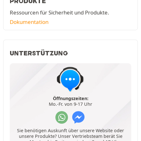
PRODUKTE
Ressourcen für Sicherheit und Produkte.
Dokumentation
UNTERSTÜTZUNG
Öffnungszeiten:
Mo.-Fr. von 9-17 Uhr
Sie benötigen Auskunft über unsere Website oder
unsere Produkte? Unser Vertriebsteam berät Sie