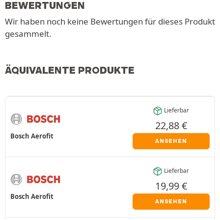
BEWERTUNGEN
Wir haben noch keine Bewertungen für dieses Produkt
gesammelt.
ÄQUIVALENTE PRODUKTE
Lieferbar
22,88
€
Bosch Aerofit
ANSEHEN
Lieferbar
19,99
€
Bosch Aerofit
ANSEHEN