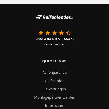
Note
4.84
auf
5
|
66473
Bewertungen
QUICKLINKS
Reifengarantie
Reifeninfos
Bewertungen
Montagepartner werden
Impressum