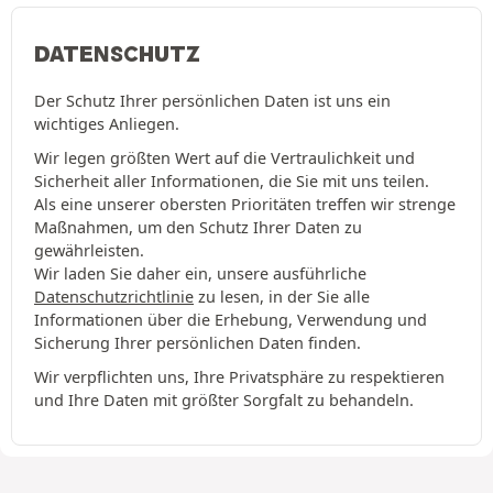
DATENSCHUTZ
Der Schutz Ihrer persönlichen Daten ist uns ein
wichtiges Anliegen.
Wir legen größten Wert auf die Vertraulichkeit und
Sicherheit aller Informationen, die Sie mit uns teilen.
Als eine unserer obersten Prioritäten treffen wir strenge
Maßnahmen, um den Schutz Ihrer Daten zu
gewährleisten.
Wir laden Sie daher ein, unsere ausführliche
Datenschutzrichtlinie
zu lesen, in der Sie alle
Informationen über die Erhebung, Verwendung und
Sicherung Ihrer persönlichen Daten finden.
Wir verpflichten uns, Ihre Privatsphäre zu respektieren
und Ihre Daten mit größter Sorgfalt zu behandeln.