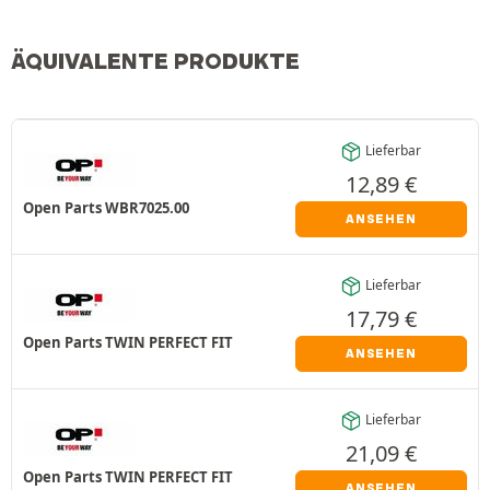
ÄQUIVALENTE PRODUKTE
Lieferbar
12,89
€
Open Parts WBR7025.00
ANSEHEN
Lieferbar
17,79
€
Open Parts TWIN PERFECT FIT
ANSEHEN
Lieferbar
21,09
€
Open Parts TWIN PERFECT FIT
ANSEHEN