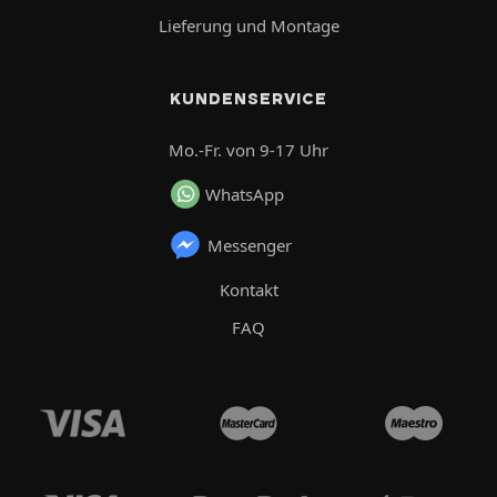
Lieferung und Montage
KUNDENSERVICE
Mo.-Fr. von 9-17 Uhr
WhatsApp
Messenger
Kontakt
FAQ