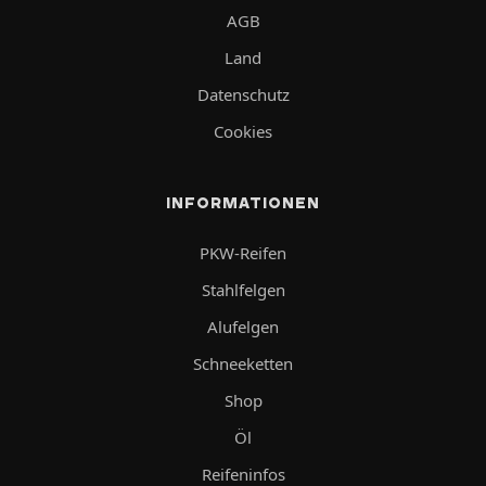
AGB
Land
Datenschutz
Cookies
INFORMATIONEN
PKW-Reifen
Stahlfelgen
Alufelgen
Schneeketten
Shop
Öl
Reifeninfos