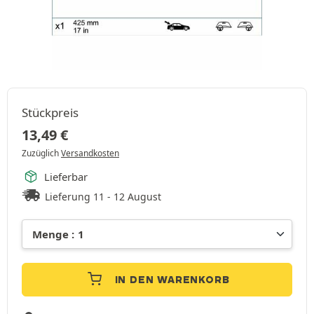
Stückpreis
13,49
€
Zuzüglich
Versandkosten
Lieferbar
Lieferung 11 - 12 August
IN DEN WARENKORB