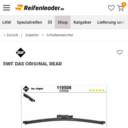
LKW
Spezialreifen
Öl
Shop
Ratgeber
Lieferung und
Zurück
Zubehör
Scheibenwischer
SWF DAS ORIGINAL REAR