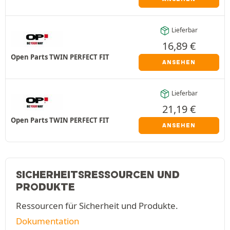
Lieferbar
16,89
€
Open Parts TWIN PERFECT FIT
ANSEHEN
Lieferbar
21,19
€
Open Parts TWIN PERFECT FIT
ANSEHEN
SICHERHEITSRESSOURCEN UND
PRODUKTE
Ressourcen für Sicherheit und Produkte.
Dokumentation