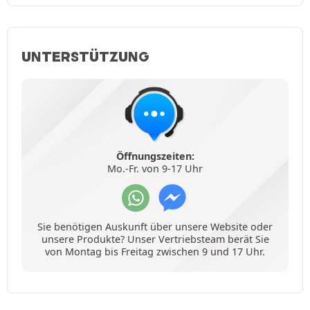
UNTERSTÜTZUNG
Öffnungszeiten:
Mo.-Fr. von 9-17 Uhr
Sie benötigen Auskunft über unsere Website oder
unsere Produkte? Unser Vertriebsteam berät Sie
von Montag bis Freitag zwischen 9 und 17 Uhr.