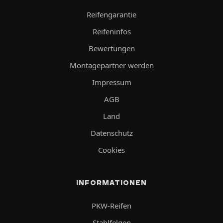
Reifengarantie
Reifeninfos
Bewertungen
Montagepartner werden
Impressum
AGB
Land
Datenschutz
Cookies
INFORMATIONEN
PKW-Reifen
Stahlfelgen