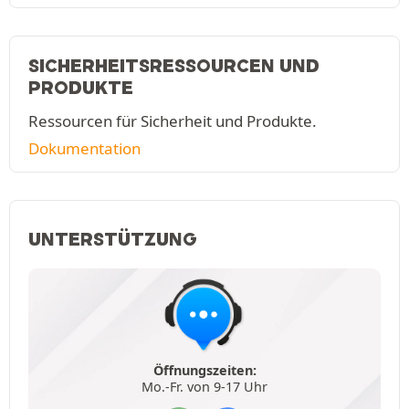
SICHERHEITSRESSOURCEN UND
PRODUKTE
Ressourcen für Sicherheit und Produkte.
Dokumentation
UNTERSTÜTZUNG
Öffnungszeiten:
Mo.-Fr. von 9-17 Uhr