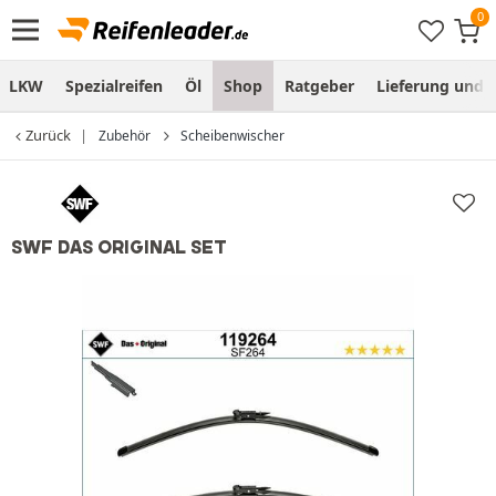
LKW
Spezialreifen
Öl
Shop
Ratgeber
Lieferung und
Zurück
Zubehör
Scheibenwischer
SWF DAS ORIGINAL SET