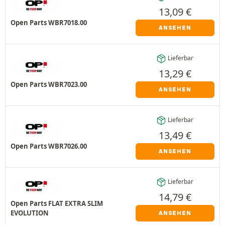
13,09
€
Open Parts WBR7018.00
ANSEHEN
Lieferbar
13,29
€
Open Parts WBR7023.00
ANSEHEN
Lieferbar
13,49
€
Open Parts WBR7026.00
ANSEHEN
Lieferbar
14,79
€
Open Parts FLAT EXTRA SLIM
EVOLUTION
ANSEHEN