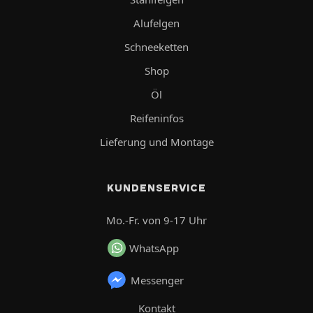
Alufelgen
Schneeketten
Shop
Öl
Reifeninfos
Lieferung und Montage
KUNDENSERVICE
Mo.-Fr. von 9-17 Uhr
WhatsApp
Messenger
Kontakt