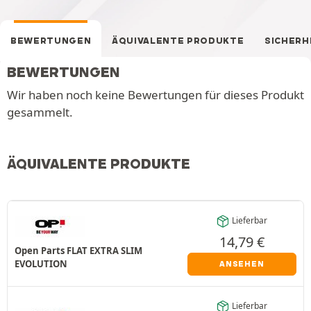
BEWERTUNGEN
ÄQUIVALENTE PRODUKTE
SICHERH
BEWERTUNGEN
Wir haben noch keine Bewertungen für dieses Produkt
gesammelt.
ÄQUIVALENTE PRODUKTE
Lieferbar
14,79
€
Open Parts FLAT EXTRA SLIM
EVOLUTION
ANSEHEN
Lieferbar