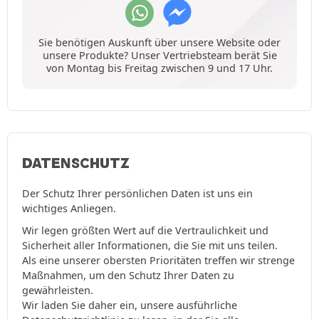
Sie benötigen Auskunft über unsere Website oder
unsere Produkte? Unser Vertriebsteam berät Sie
von Montag bis Freitag zwischen 9 und 17 Uhr.
DATENSCHUTZ
Der Schutz Ihrer persönlichen Daten ist uns ein
wichtiges Anliegen.
Wir legen größten Wert auf die Vertraulichkeit und
Sicherheit aller Informationen, die Sie mit uns teilen.
Als eine unserer obersten Prioritäten treffen wir strenge
Maßnahmen, um den Schutz Ihrer Daten zu
gewährleisten.
Wir laden Sie daher ein, unsere ausführliche