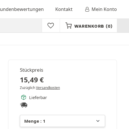
undenbewertungen
Kontakt
Mein Konto
WARENKORB
(0)
Stückpreis
15,49
€
Zuzüglich
Versandkosten
Lieferbar