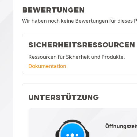
BEWERTUNGEN
Wir haben noch keine Bewertungen für dieses 
SICHERHEITSRESSOURCEN
Ressourcen für Sicherheit und Produkte.
Dokumentation
UNTERSTÜTZUNG
Öffnungszei