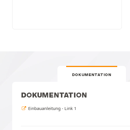
DOKUMENTATION
DOKUMENTATION
Einbauanleitung - Link 1