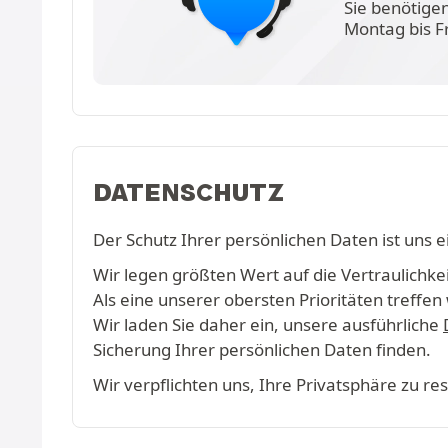
Sie benötige
Montag bis F
DATENSCHUTZ
Der Schutz Ihrer persönlichen Daten ist uns e
Wir legen größten Wert auf die Vertraulichkeit
Als eine unserer obersten Prioritäten treff
Wir laden Sie daher ein, unsere ausführliche
Sicherung Ihrer persönlichen Daten finden.
Wir verpflichten uns, Ihre Privatsphäre zu r