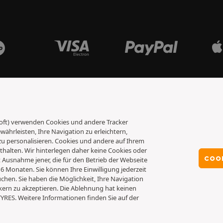
osoft) verwenden Cookies und andere Tracker
ährleisten, Ihre Navigation zu erleichtern,
 personalisieren. Cookies und andere auf Ihrem
alten. Wir hinterlegen daher keine Cookies oder
COO
it Ausnahme jener, die für den Betrieb der Webseite
 6 Monaten. Sie können Ihre Einwilligung jederzeit
chen. Sie haben die Möglichkeit, Ihre Navigation
kern zu akzeptieren. Die Ablehnung hat keinen
TYRES. Weitere Informationen finden Sie auf der