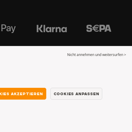
Nicht annehmen und weitersurfen >
KIES AKZEPTIEREN
COOKIES ANPASSEN