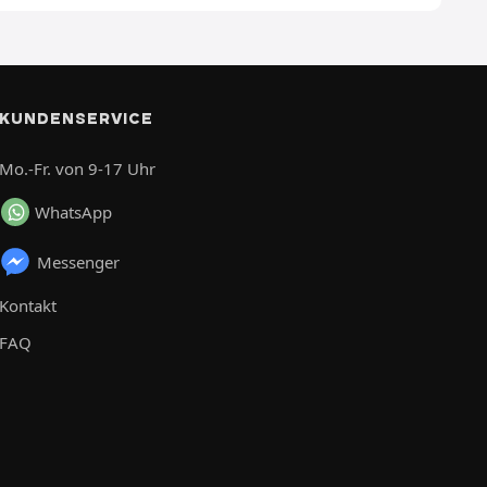
KUNDENSERVICE
Mo.-Fr. von 9-17 Uhr
WhatsApp
Messenger
Kontakt
FAQ