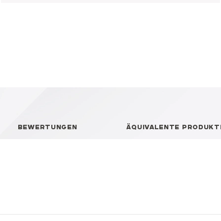
BEWERTUNGEN
ÄQUIVALENTE PRODUKT