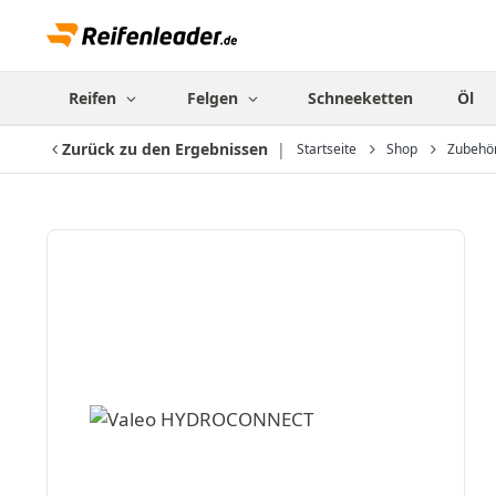
Reifen
Felgen
Schneeketten
Öl
Zurück zu den Ergebnissen
Startseite
Shop
Zubehö