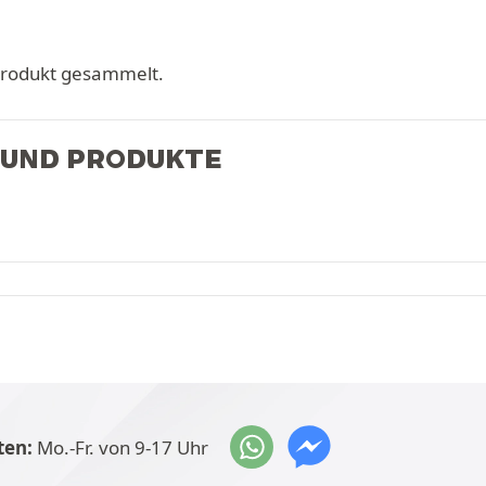
Produkt gesammelt.
 UND PRODUKTE
ten:
Mo.-Fr. von 9-17 Uhr