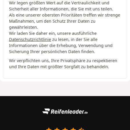
Wir legen größten Wert auf die Vertraulichkeit und
Sicherheit aller Informationen, die Sie mit uns teilen.
Als eine unserer obersten Prioritäten treffen wir strenge
Maßnahmen, um den Schutz Ihrer Daten zu
gewährleisten.
Wir laden Sie daher ein, unsere ausführliche
Datenschutzrichtlinie
zu lesen, in der Sie alle
Informationen über die Erhebung, Verwendung und
Sicherung Ihrer persönlichen Daten finden.
Wir verpflichten uns, Ihre Privatsphäre zu respektieren
und Ihre Daten mit größter Sorgfalt zu behandeln.