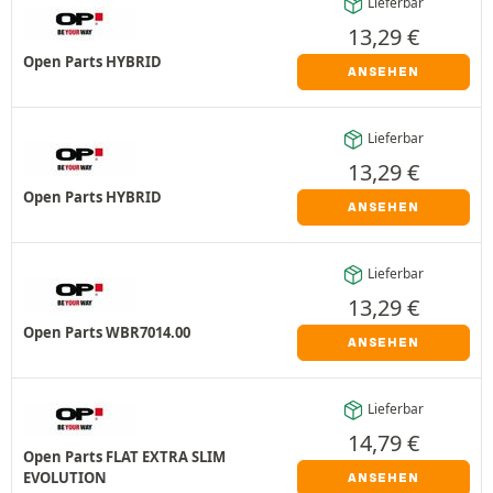
Lieferbar
13,29
€
Open Parts HYBRID
ANSEHEN
Lieferbar
13,29
€
Open Parts HYBRID
ANSEHEN
Lieferbar
13,29
€
Open Parts WBR7014.00
ANSEHEN
Lieferbar
14,79
€
Open Parts FLAT EXTRA SLIM
EVOLUTION
ANSEHEN