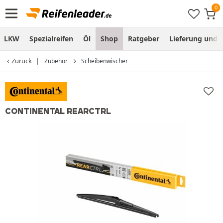
LKW
Spezialreifen
Öl
Shop
Ratgeber
Lieferung und
Zurück
Zubehör
Scheibenwischer
CONTINENTAL REARCTRL