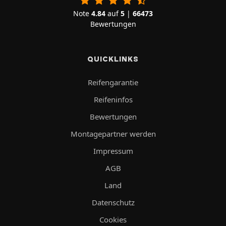
Note
4.84
auf
5
|
66473
Bewertungen
QUICKLINKS
Reifengarantie
Reifeninfos
Bewertungen
Montagepartner werden
Impressum
AGB
Land
Datenschutz
Cookies