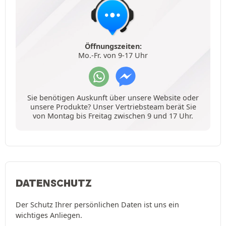
Öffnungszeiten:
Mo.-Fr. von 9-17 Uhr
Sie benötigen Auskunft über unsere Website oder
unsere Produkte? Unser Vertriebsteam berät Sie
von Montag bis Freitag zwischen 9 und 17 Uhr.
DATENSCHUTZ
Der Schutz Ihrer persönlichen Daten ist uns ein
wichtiges Anliegen.