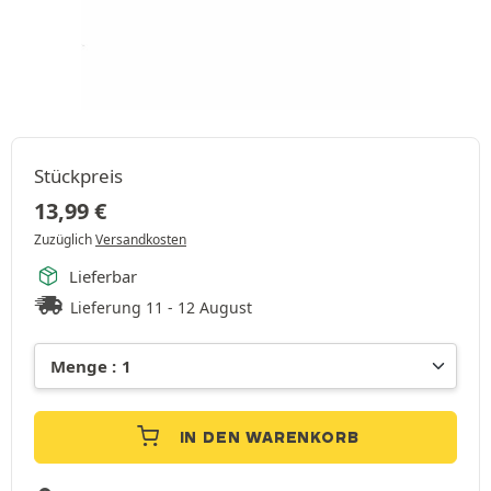
Stückpreis
13,99
€
Zuzüglich
Versandkosten
Lieferbar
Lieferung 11 - 12 August
IN DEN WARENKORB