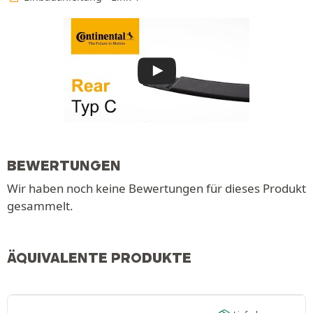
BEWERTUNGEN
Wir haben noch keine Bewertungen für dieses Produkt
gesammelt.
ÄQUIVALENTE PRODUKTE