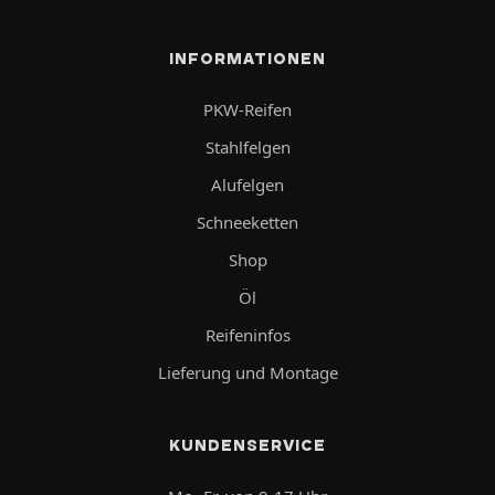
INFORMATIONEN
PKW-Reifen
Stahlfelgen
Alufelgen
Schneeketten
Shop
Öl
Reifeninfos
Lieferung und Montage
KUNDENSERVICE