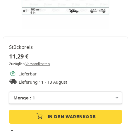
Stückpreis
11,29
€
Zuzüglich
Versandkosten
Lieferbar
Lieferung 11 - 13 August
IN DEN WARENKORB