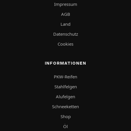
Impressum
AGB
Land
Datenschutz
Cookies
INFORMATIONEN
PKW-Reifen
Stahlfelgen
Alufelgen
Schneeketten
Shop
Öl