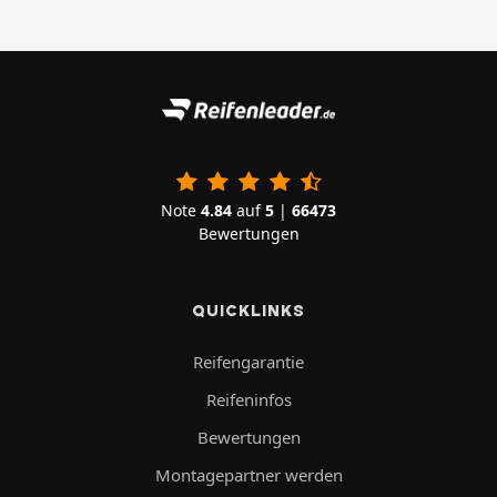
Note
4.84
auf
5
|
66473
Bewertungen
QUICKLINKS
Reifengarantie
Reifeninfos
Bewertungen
Montagepartner werden