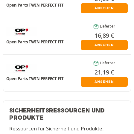
Open Parts TWIN PERFECT FIT
ANSEHEN
Lieferbar
16,89
€
Open Parts TWIN PERFECT FIT
ANSEHEN
Lieferbar
21,19
€
Open Parts TWIN PERFECT FIT
ANSEHEN
SICHERHEITSRESSOURCEN UND
PRODUKTE
Ressourcen für Sicherheit und Produkte.