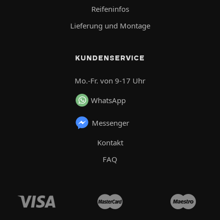
Reifeninfos
Lieferung und Montage
KUNDENSERVICE
Mo.-Fr. von 9-17 Uhr
WhatsApp
Messenger
Kontakt
FAQ