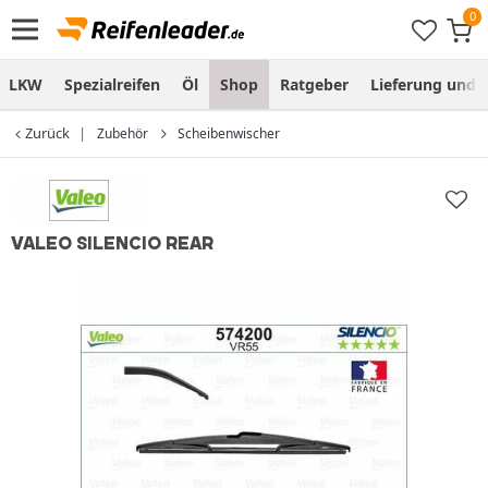
LKW
Spezialreifen
Öl
Shop
Ratgeber
Lieferung und
Zurück
Zubehör
Scheibenwischer
VALEO SILENCIO REAR