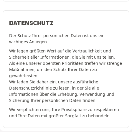
DATENSCHUTZ
Der Schutz Ihrer persönlichen Daten ist uns ein
wichtiges Anliegen.
Wir legen größten Wert auf die Vertraulichkeit und
Sicherheit aller Informationen, die Sie mit uns teilen.
Als eine unserer obersten Prioritäten treffen wir strenge
Maßnahmen, um den Schutz Ihrer Daten zu
gewährleisten.
Wir laden Sie daher ein, unsere ausführliche
Datenschutzrichtlinie
zu lesen, in der Sie alle
Informationen über die Erhebung, Verwendung und
Sicherung Ihrer persönlichen Daten finden.
Wir verpflichten uns, Ihre Privatsphäre zu respektieren
und Ihre Daten mit größter Sorgfalt zu behandeln.