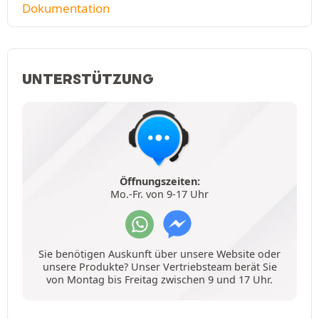
Dokumentation
UNTERSTÜTZUNG
Öffnungszeiten:
Mo.-Fr. von 9-17 Uhr
Sie benötigen Auskunft über unsere Website oder
unsere Produkte? Unser Vertriebsteam berät Sie
von Montag bis Freitag zwischen 9 und 17 Uhr.