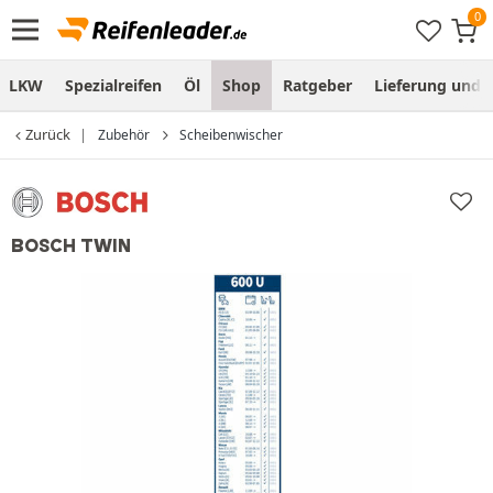
LKW
Spezialreifen
Öl
Shop
Ratgeber
Lieferung und
Zurück
Zubehör
Scheibenwischer
BOSCH TWIN