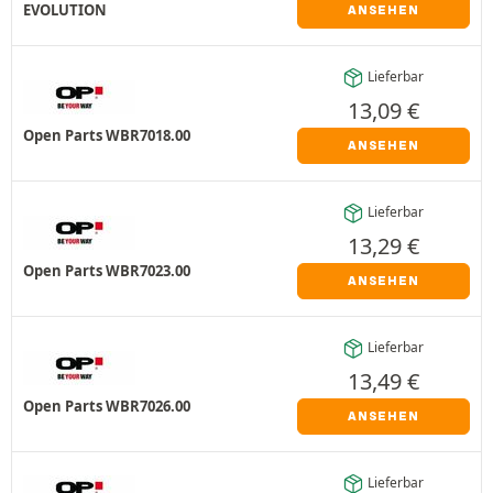
EVOLUTION
ANSEHEN
Lieferbar
13,09
€
Open Parts WBR7018.00
ANSEHEN
Lieferbar
13,29
€
Open Parts WBR7023.00
ANSEHEN
Lieferbar
13,49
€
Open Parts WBR7026.00
ANSEHEN
Lieferbar