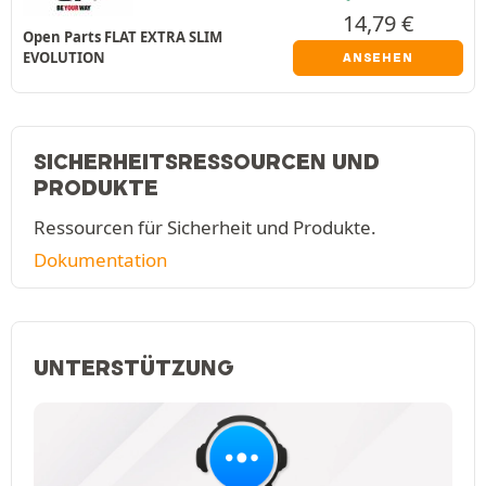
14,79
€
Open Parts FLAT EXTRA SLIM
EVOLUTION
ANSEHEN
SICHERHEITSRESSOURCEN UND
PRODUKTE
Ressourcen für Sicherheit und Produkte.
Dokumentation
UNTERSTÜTZUNG