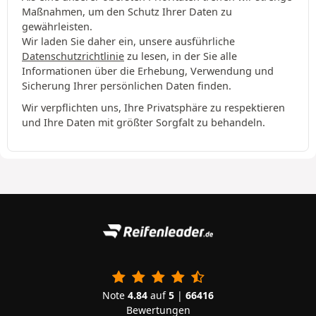
Maßnahmen, um den Schutz Ihrer Daten zu
gewährleisten.
Wir laden Sie daher ein, unsere ausführliche
Datenschutzrichtlinie
zu lesen, in der Sie alle
Informationen über die Erhebung, Verwendung und
Sicherung Ihrer persönlichen Daten finden.
Wir verpflichten uns, Ihre Privatsphäre zu respektieren
und Ihre Daten mit größter Sorgfalt zu behandeln.
Note
4.84
auf
5
|
66416
Bewertungen