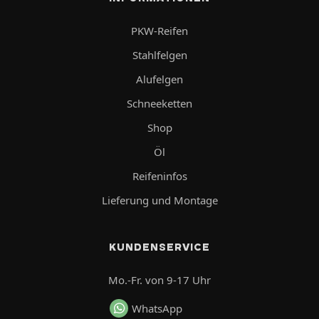
PKW-Reifen
Stahlfelgen
Alufelgen
Schneeketten
Shop
Öl
Reifeninfos
Lieferung und Montage
KUNDENSERVICE
Mo.-Fr. von 9-17 Uhr
WhatsApp