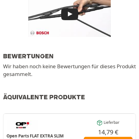
BEWERTUNGEN
Wir haben noch keine Bewertungen für dieses Produkt
gesammelt.
ÄQUIVALENTE PRODUKTE
Lieferbar
14,79
€
Open Parts FLAT EXTRA SLIM