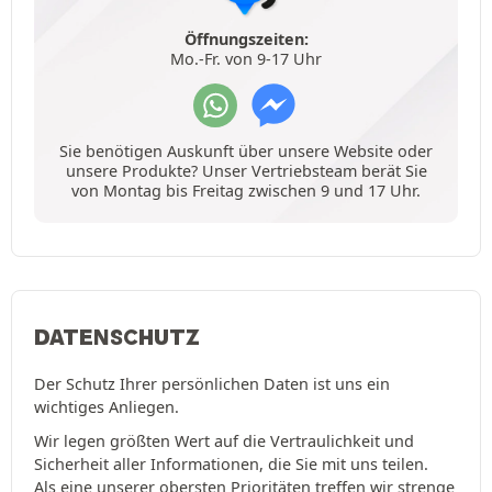
Öffnungszeiten:
Mo.-Fr. von 9-17 Uhr
Sie benötigen Auskunft über unsere Website oder
unsere Produkte? Unser Vertriebsteam berät Sie
von Montag bis Freitag zwischen 9 und 17 Uhr.
DATENSCHUTZ
Der Schutz Ihrer persönlichen Daten ist uns ein
wichtiges Anliegen.
Wir legen größten Wert auf die Vertraulichkeit und
Sicherheit aller Informationen, die Sie mit uns teilen.
Als eine unserer obersten Prioritäten treffen wir strenge