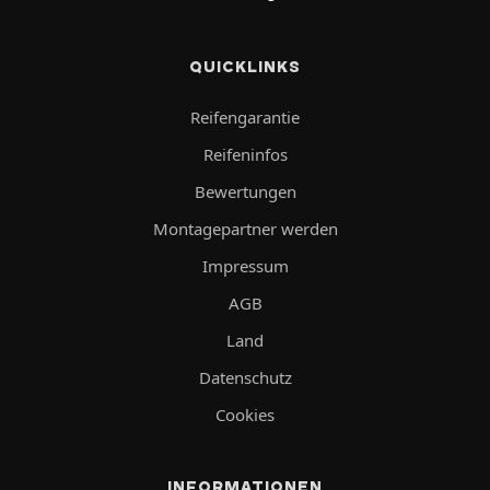
QUICKLINKS
Reifengarantie
Reifeninfos
Bewertungen
Montagepartner werden
Impressum
AGB
Land
Datenschutz
Cookies
INFORMATIONEN