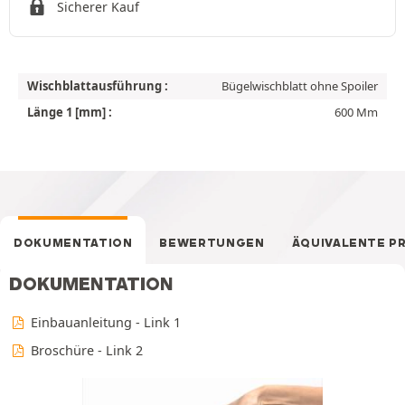
Sicherer Kauf
Wischblattausführung :
Bügelwischblatt ohne Spoiler
Länge 1 [mm] :
600 Mm
DOKUMENTATION
BEWERTUNGEN
ÄQUIVALENTE P
DOKUMENTATION
Einbauanleitung - Link 1
Broschüre - Link 2