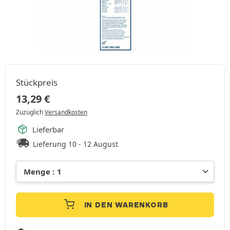
Stückpreis
13,29
€
Zuzüglich
Versandkosten
Lieferbar
Lieferung 10 - 12 August
IN DEN WARENKORB