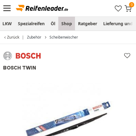
LKW
Spezialreifen
Öl
Shop
Ratgeber
Lieferung und
Zurück
Zubehör
Scheibenwischer
BOSCH TWIN