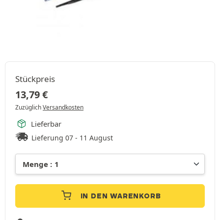
Stückpreis
13,79
€
Zuzüglich
Versandkosten
Lieferbar
Lieferung 07 - 11 August
IN DEN WARENKORB