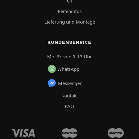
Öl
Reifeninfos
Lieferung und Montage
KUNDENSERVICE
Mo.-Fr. von 9-17 Uhr
WhatsApp
Messenger
Kontakt
FAQ