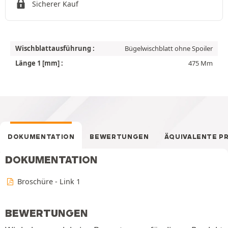
Sicherer Kauf
Wischblattausführung :
Bügelwischblatt ohne Spoiler
Länge 1 [mm] :
475 Mm
DOKUMENTATION
BEWERTUNGEN
ÄQUIVALENTE P
DOKUMENTATION
Broschüre - Link 1
BEWERTUNGEN