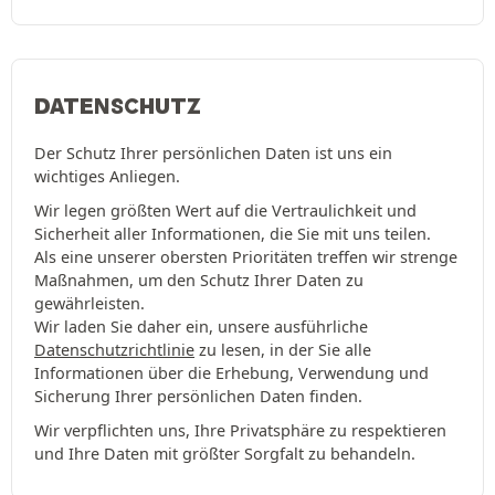
DATENSCHUTZ
Der Schutz Ihrer persönlichen Daten ist uns ein
wichtiges Anliegen.
Wir legen größten Wert auf die Vertraulichkeit und
Sicherheit aller Informationen, die Sie mit uns teilen.
Als eine unserer obersten Prioritäten treffen wir strenge
Maßnahmen, um den Schutz Ihrer Daten zu
gewährleisten.
Wir laden Sie daher ein, unsere ausführliche
Datenschutzrichtlinie
zu lesen, in der Sie alle
Informationen über die Erhebung, Verwendung und
Sicherung Ihrer persönlichen Daten finden.
Wir verpflichten uns, Ihre Privatsphäre zu respektieren
und Ihre Daten mit größter Sorgfalt zu behandeln.