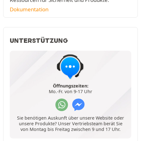
Dokumentation
UNTERSTÜTZUNG
Öffnungszeiten:
Mo.-Fr. von 9-17 Uhr
Sie benötigen Auskunft über unsere Website oder
unsere Produkte? Unser Vertriebsteam berät Sie
von Montag bis Freitag zwischen 9 und 17 Uhr.