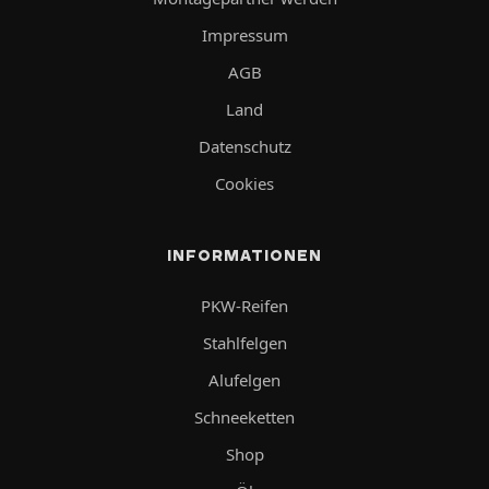
Impressum
AGB
Land
Datenschutz
Cookies
INFORMATIONEN
PKW-Reifen
Stahlfelgen
Alufelgen
Schneeketten
Shop