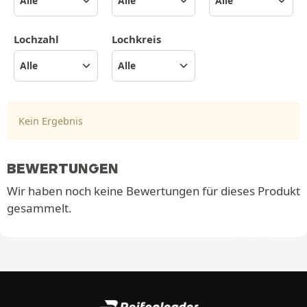
Lochzahl
Lochkreis
Kein Ergebnis
BEWERTUNGEN
Wir haben noch keine Bewertungen für dieses Produkt
gesammelt.