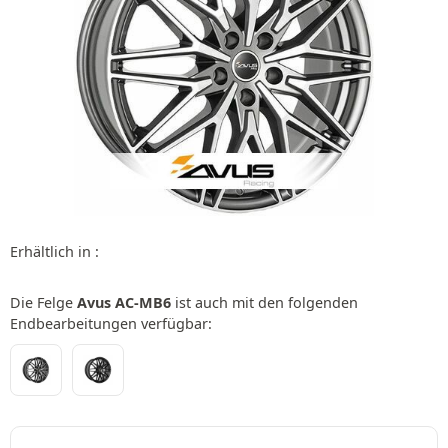
Erhältlich in :
Die Felge
Avus AC-MB6
ist auch mit den folgenden
Endbearbeitungen verfügbar: