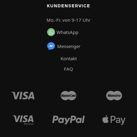
KUNDENSERVICE
Mo.-Fr. von 9-17 Uhr
WhatsApp
Messenger
Kontakt
FAQ