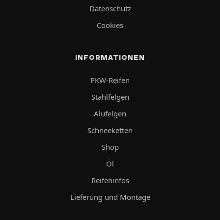
Datenschutz
Cookies
INFORMATIONEN
PKW-Reifen
Stahlfelgen
Alufelgen
Schneeketten
Shop
Öl
Reifeninfos
Lieferung und Montage