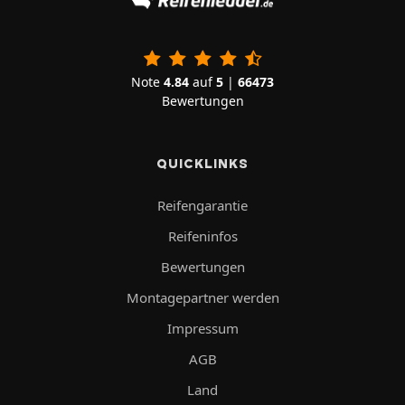
Note
4.84
auf
5
|
66473
Bewertungen
QUICKLINKS
Reifengarantie
Reifeninfos
Bewertungen
Montagepartner werden
Impressum
AGB
Land