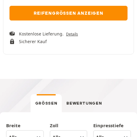
REIFENGRÖSSEN ANZEIGEN
Kostenlose Lieferung.
Details
Sicherer Kauf
GRÖSSEN
BEWERTUNGEN
Breite
Zoll
Einpresstiefe