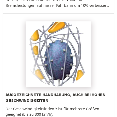
Bremsleistungen auf nasser Fahrbahn um 10% verbessert.
AUSGEZEICHNETE HANDHABUNG, AUCH BEI HOHEN
GESCHWINDIGKEITEN
Der Geschwindigkeitsindex Y ist für mehrere Größen
geeignet (bis zu 300 km/h).