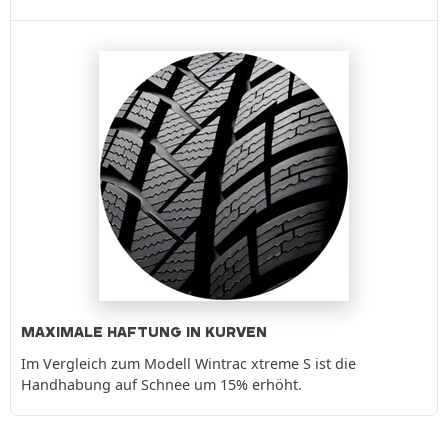
MAXIMALE HAFTUNG IN KURVEN
Im Vergleich zum Modell Wintrac xtreme S ist die
Handhabung auf Schnee um 15% erhöht.