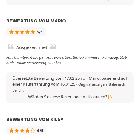
BEWERTUNG VON MARIO
5/5
Ausgezeichnet
Fahrbahntyp: Gebirge - Fahrweise: Sportliche Fahrweise - Fahrzeug: SQ6
Audi - Kilometerleistung: 500 km
Übersetzte Bewertung vom 17.02.25 von Mario, basierend auf
einer Kauferfahrung vom 16.01.25
-
Original anzeigen (Italienisch)
Bericht
Würden Sie diese Reifen nochmals kaufen?
JA
BEWERTUNG VON KIL69
4/5