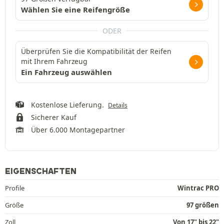
Wählen Sie eine Reifengröße
ODER
Überprüfen Sie die Kompatibilität der Reifen
mit Ihrem Fahrzeug
Ein Fahrzeug auswählen
Kostenlose Lieferung.
Details
Sicherer Kauf
Über 6.000 Montagepartner
EIGENSCHAFTEN
Profile
Wintrac PRO
Größe
97 größen
Zoll
Von 17" bis 22"