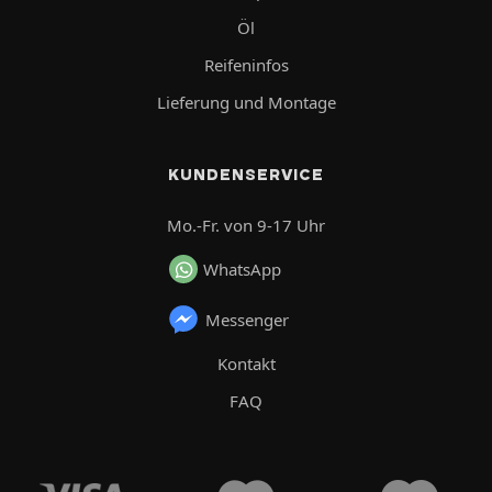
Öl
Reifeninfos
Lieferung und Montage
KUNDENSERVICE
Mo.-Fr. von 9-17 Uhr
WhatsApp
Messenger
Kontakt
FAQ