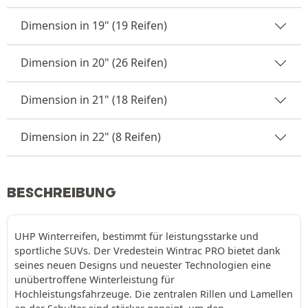
Dimension in 19" (19 Reifen)
Dimension in 20" (26 Reifen)
Dimension in 21" (18 Reifen)
Dimension in 22" (8 Reifen)
BESCHREIBUNG
UHP Winterreifen, bestimmt für leistungsstarke und
sportliche SUVs. Der Vredestein Wintrac PRO bietet dank
seines neuen Designs und neuester Technologien eine
unübertroffene Winterleistung für
Hochleistungsfahrzeuge. Die zentralen Rillen und Lamellen