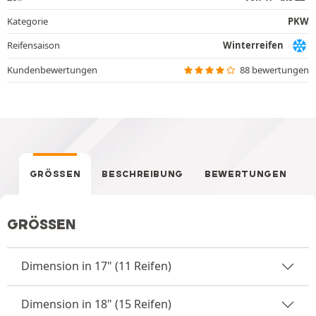
Kategorie
PKW
Reifensaison
Winterreifen
Kundenbewertungen
88 bewertungen
GRÖSSEN
BESCHREIBUNG
BEWERTUNGEN
GRÖSSEN
Dimension in 17" (11 Reifen)
Dimension in 18" (15 Reifen)