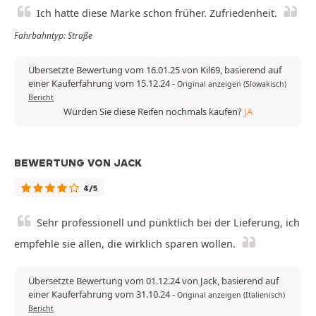
Ich hatte diese Marke schon früher. Zufriedenheit.
Fahrbahntyp: Straße
Übersetzte Bewertung vom 16.01.25 von Kil69, basierend auf
einer Kauferfahrung vom 15.12.24
-
Original anzeigen (Slowakisch)
Bericht
Würden Sie diese Reifen nochmals kaufen?
JA
BEWERTUNG VON JACK
4/5
Sehr professionell und pünktlich bei der Lieferung, ich
empfehle sie allen, die wirklich sparen wollen.
Übersetzte Bewertung vom 01.12.24 von Jack, basierend auf
einer Kauferfahrung vom 31.10.24
-
Original anzeigen (Italienisch)
Bericht