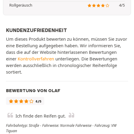
Rollgeräusch
4/5
KUNDENZUFRIEDENHEIT
Um dieses Produkt bewerten zu können, müssen Sie zuvor
eine Bestellung aufgegeben haben. Wir informieren Sie,
dass die auf der Website hinterlassenen Bewertungen
einer
Kontrollverfahren
unterliegen. Die Bewertungen
werden ausschließlich in chronologischer Reihenfolge
sortiert.
BEWERTUNG VON OLAF
4/5
Ich finde den Reifen gut.
Fahrbahntyp: Straße - Fahrweise: Normale Fahrweise - Fahrzeug: VW
Tiguan