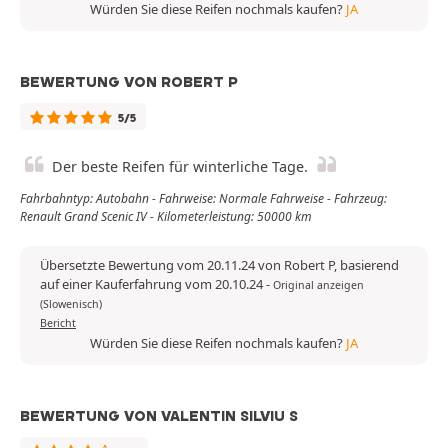
Würden Sie diese Reifen nochmals kaufen?
JA
BEWERTUNG VON ROBERT P
5/5
Der beste Reifen für winterliche Tage.
Fahrbahntyp: Autobahn - Fahrweise: Normale Fahrweise - Fahrzeug:
Renault Grand Scenic IV - Kilometerleistung: 50000 km
Übersetzte Bewertung vom 20.11.24 von Robert P, basierend
auf einer Kauferfahrung vom 20.10.24
-
Original anzeigen
(Slowenisch)
Bericht
Würden Sie diese Reifen nochmals kaufen?
JA
BEWERTUNG VON VALENTIN SILVIU S