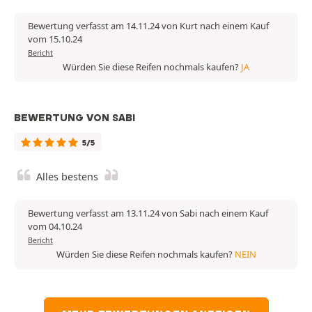
Bewertung verfasst am 14.11.24 von Kurt nach einem Kauf
vom 15.10.24
Bericht
Würden Sie diese Reifen nochmals kaufen?
JA
BEWERTUNG VON SABI
5/5
Alles bestens
Bewertung verfasst am 13.11.24 von Sabi nach einem Kauf
vom 04.10.24
Bericht
Würden Sie diese Reifen nochmals kaufen?
NEIN