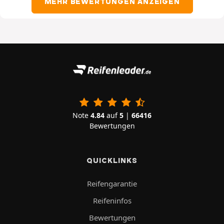
MEHR BEWERTUNGEN ANZEIGEN
Note
4.84
auf
5
|
66416
Bewertungen
QUICKLINKS
Reifengarantie
Reifeninfos
Bewertungen