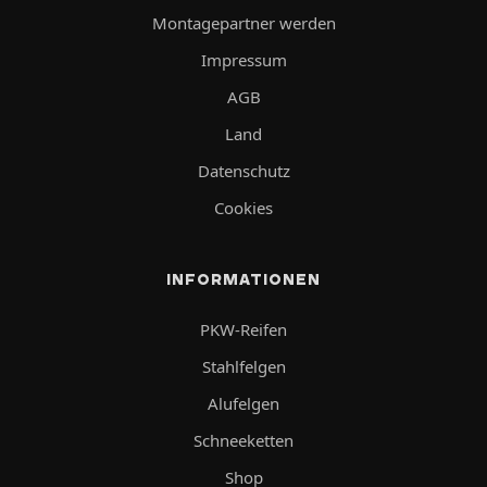
Montagepartner werden
Impressum
AGB
Land
Datenschutz
Cookies
INFORMATIONEN
PKW-Reifen
Stahlfelgen
Alufelgen
Schneeketten
Shop