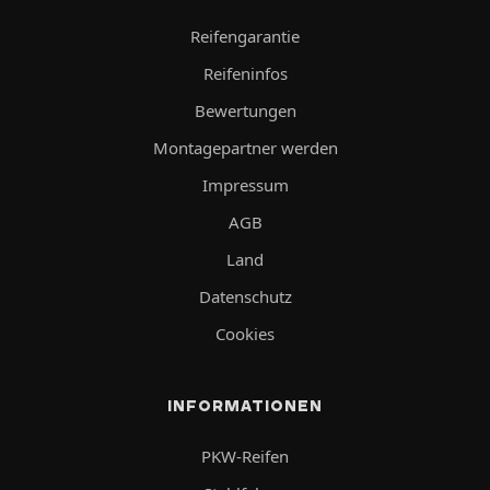
Reifengarantie
Reifeninfos
Bewertungen
Montagepartner werden
Impressum
AGB
Land
Datenschutz
Cookies
INFORMATIONEN
PKW-Reifen