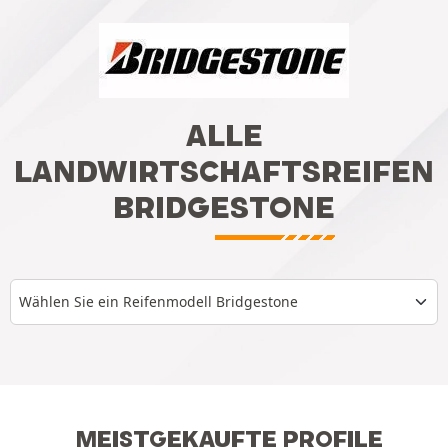
ALLE
LANDWIRTSCHAFTSREIFEN
BRIDGESTONE
Wählen Sie ein Reifenmodell Bridgestone
MEISTGEKAUFTE PROFILE