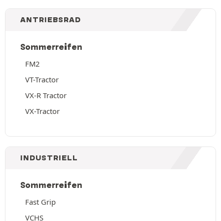
ANTRIEBSRAD
Sommerreifen
FM2
VT-Tractor
VX-R Tractor
VX-Tractor
INDUSTRIELL
Sommerreifen
Fast Grip
VCHS