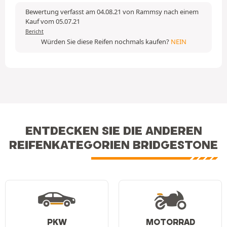
Bewertung verfasst am 04.08.21 von Rammsy nach einem
Kauf vom 05.07.21
Bericht
Würden Sie diese Reifen nochmals kaufen?
NEIN
ENTDECKEN SIE DIE ANDEREN
REIFENKATEGORIEN BRIDGESTONE
PKW
MOTORRAD