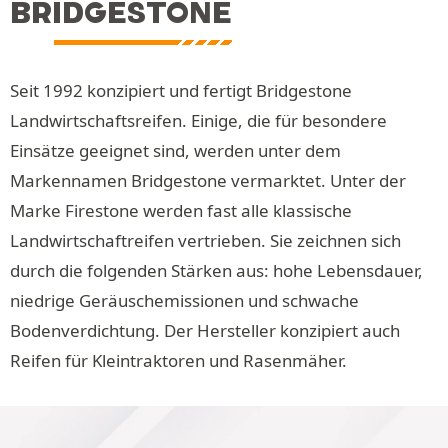
BRIDGESTONE
Seit 1992 konzipiert und fertigt Bridgestone
Landwirtschaftsreifen. Einige, die für besondere
Einsätze geeignet sind, werden unter dem
Markennamen Bridgestone vermarktet. Unter der
Marke Firestone werden fast alle klassische
Landwirtschaftreifen vertrieben. Sie zeichnen sich
durch die folgenden Stärken aus: hohe Lebensdauer,
niedrige Geräuschemissionen und schwache
Bodenverdichtung. Der Hersteller konzipiert auch
Reifen für Kleintraktoren und Rasenmäher.