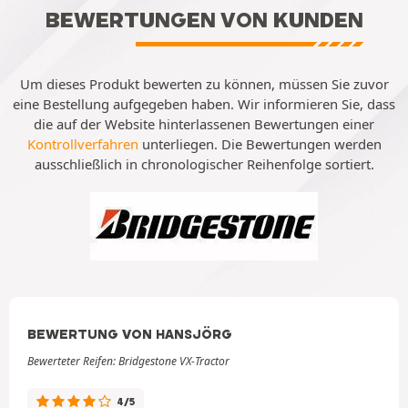
BEWERTUNGEN VON KUNDEN
Um dieses Produkt bewerten zu können, müssen Sie zuvor
eine Bestellung aufgegeben haben. Wir informieren Sie, dass
die auf der Website hinterlassenen Bewertungen einer
Kontrollverfahren
unterliegen. Die Bewertungen werden
ausschließlich in chronologischer Reihenfolge sortiert.
BEWERTUNG VON HANSJÖRG
Bewerteter Reifen: Bridgestone VX-Tractor
4/5