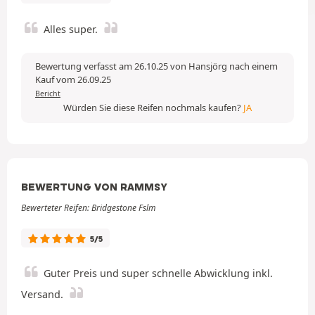
Alles super.
Bewertung verfasst am 26.10.25 von Hansjörg nach einem
Kauf vom 26.09.25
Bericht
Würden Sie diese Reifen nochmals kaufen?
JA
BEWERTUNG VON RAMMSY
Bewerteter Reifen: Bridgestone Fslm
5/5
Guter Preis und super schnelle Abwicklung inkl.
Versand.