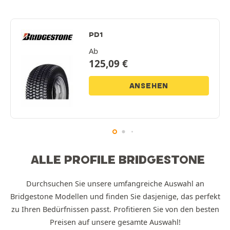
PD1
Ab
125,09
€
ANSEHEN
ALLE PROFILE BRIDGESTONE
Durchsuchen Sie unsere umfangreiche Auswahl an
Bridgestone Modellen und finden Sie dasjenige, das perfekt
zu Ihren Bedürfnissen passt. Profitieren Sie von den besten
Preisen auf unsere gesamte Auswahl!