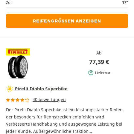
Zoll
17"
REIFENGRÖSSEN ANZEIGEN
Ab
77,39
€
Lieferbar
Pirelli Diablo Superbike
40 bewertungen
Der Pirelli Diablo Superbike ist ein leistungsstarker Reifen,
der besonders für Rennstrecken empfohlen wird.
Verbesserte Handhabung und ausgewogene Leistung bei
jeder Runde. Außergewöhnliche Traktion...