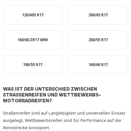
120/605 R17
200/65 R17
160/60 ZR17 69W
200/55 R17
190/55 R17
160/60 R17
WAS IST DER UNTERSCHIED ZWISCHEN
STRASSENREIFEN UND WETTBEWERBS-M
OTORRADREIFEN?
Straßenreifen sind auf Langlebigkeit und universellen Einsatz
ausgelegt, Wettbewerbsreifen sind für Performance auf der
Rennstrecke konzipiert.