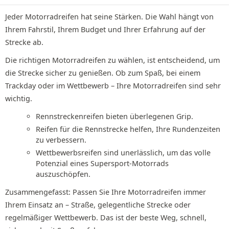
Jeder Motorradreifen hat seine Stärken. Die Wahl hängt von
Ihrem Fahrstil, Ihrem Budget und Ihrer Erfahrung auf der
Strecke ab.
Die richtigen Motorradreifen zu wählen, ist entscheidend, um
die Strecke sicher zu genießen. Ob zum Spaß, bei einem
Trackday oder im Wettbewerb – Ihre Motorradreifen sind sehr
wichtig.
Rennstreckenreifen bieten überlegenen Grip.
Reifen für die Rennstrecke helfen, Ihre Rundenzeiten
zu verbessern.
Wettbewerbsreifen sind unerlässlich, um das volle
Potenzial eines Supersport-Motorrads
auszuschöpfen.
Zusammengefasst: Passen Sie Ihre Motorradreifen immer
Ihrem Einsatz an – Straße, gelegentliche Strecke oder
regelmäßiger Wettbewerb. Das ist der beste Weg, schnell,