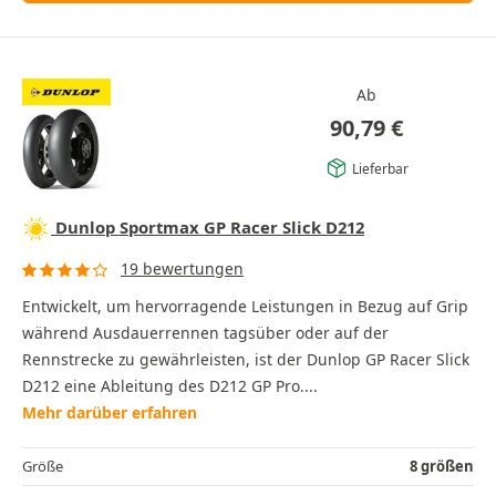
Ab
90,79
€
Lieferbar
Dunlop Sportmax GP Racer Slick D212
19 bewertungen
Entwickelt, um hervorragende Leistungen in Bezug auf Grip
während Ausdauerrennen tagsüber oder auf der
Rennstrecke zu gewährleisten, ist der Dunlop GP Racer Slick
D212 eine Ableitung des D212 GP Pro....
Mehr darüber erfahren
Größe
8 größen