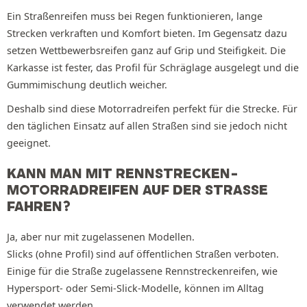
Ein Straßenreifen muss bei Regen funktionieren, lange
Strecken verkraften und Komfort bieten. Im Gegensatz dazu
setzen Wettbewerbsreifen ganz auf Grip und Steifigkeit. Die
Karkasse ist fester, das Profil für Schräglage ausgelegt und die
Gummimischung deutlich weicher.
Deshalb sind diese Motorradreifen perfekt für die Strecke. Für
den täglichen Einsatz auf allen Straßen sind sie jedoch nicht
geeignet.
KANN MAN MIT RENNSTRECKEN-
MOTORRADREIFEN AUF DER STRASSE F
AHREN?
Ja, aber nur mit zugelassenen Modellen.
Slicks (ohne Profil) sind auf öffentlichen Straßen verboten.
Einige für die Straße zugelassene Rennstreckenreifen, wie
Hypersport- oder Semi-Slick-Modelle, können im Alltag
verwendet werden.