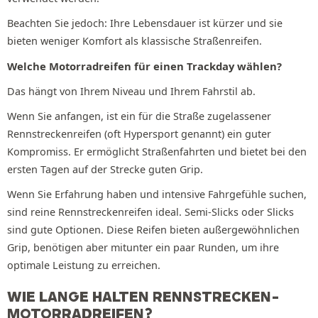
Beachten Sie jedoch: Ihre Lebensdauer ist kürzer und sie
bieten weniger Komfort als klassische Straßenreifen.
Welche Motorradreifen für einen Trackday wählen?
Das hängt von Ihrem Niveau und Ihrem Fahrstil ab.
Wenn Sie anfangen, ist ein für die Straße zugelassener
Rennstreckenreifen (oft Hypersport genannt) ein guter
Kompromiss. Er ermöglicht Straßenfahrten und bietet bei den
ersten Tagen auf der Strecke guten Grip.
Wenn Sie Erfahrung haben und intensive Fahrgefühle suchen,
sind reine Rennstreckenreifen ideal. Semi-Slicks oder Slicks
sind gute Optionen. Diese Reifen bieten außergewöhnlichen
Grip, benötigen aber mitunter ein paar Runden, um ihre
optimale Leistung zu erreichen.
WIE LANGE HALTEN RENNSTRECKEN-
MOTORRADREIFEN?