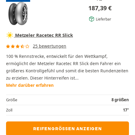
187,39
€
Lieferbar
Metzeler Racetec RR Slick
25 bewertungen
100 % Rennstrecke, entwickelt für den Wettkampf,
ermöglicht der Metzeler Racetec RR Slick dem Fahrer ein
größeres Kontrollgefühl und somit die besten Rundenzeiten
zu erzielen. Dieser Hinterreifen ist...
Mehr darüber erfahren
Größe
8 größen
Zoll
17"
REIFENGRÖSSEN ANZEIGEN