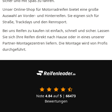
sicher und mit Spaß zu fahren.
Unser Online-Shop für Motorradreifen bietet eine große
Auswahl an Vorder- und Hinterreifen. Sie eignen sich für
Straße, Trackdays und den Rennsport.
Bei uns Reifen zu kaufen ist einfach, schnell und sicher. Lassen
Sie sich Ihre Reifen direkt nach Hause oder in eines unserer
Partner-Montagezentren liefern. Die Montage wird von Profis
durchgeführt.
Note
4.84
auf
5
|
66473
Bewertungen