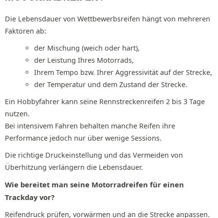
Die Lebensdauer von Wettbewerbsreifen hängt von mehreren
Faktoren ab:
der Mischung (weich oder hart),
der Leistung Ihres Motorrads,
Ihrem Tempo bzw. Ihrer Aggressivität auf der Strecke,
der Temperatur und dem Zustand der Strecke.
Ein Hobbyfahrer kann seine Rennstreckenreifen 2 bis 3 Tage
nutzen.
Bei intensivem Fahren behalten manche Reifen ihre
Performance jedoch nur über wenige Sessions.
Die richtige Druckeinstellung und das Vermeiden von
Überhitzung verlängern die Lebensdauer.
Wie bereitet man seine Motorradreifen für einen
Trackday vor?
Reifendruck prüfen, vorwärmen und an die Strecke anpassen.