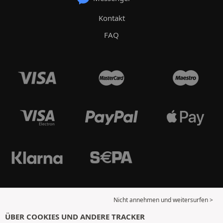
Kontakt
FAQ
Nicht annehmen und weitersurfen >
ÜBER COOKIES UND ANDERE TRACKER