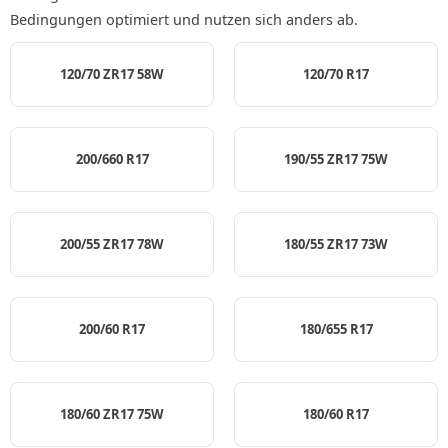
Bedingungen optimiert und nutzen sich anders ab.
120/70 ZR17 58W
120/70 R17
200/660 R17
190/55 ZR17 75W
200/55 ZR17 78W
180/55 ZR17 73W
200/60 R17
180/655 R17
180/60 ZR17 75W
180/60 R17