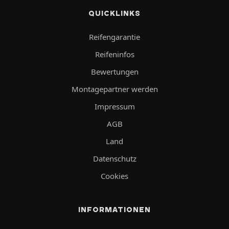
QUICKLINKS
Reifengarantie
Reifeninfos
Bewertungen
Montagepartner werden
Impressum
AGB
Land
Datenschutz
Cookies
INFORMATIONEN