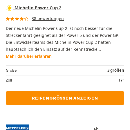
Michelin Power Cup 2
38 bewertungen
Der neue Michelin Power Cup 2 ist noch besser für die
Streckenfahrt geeignet als der Power 5 und der Power GP.
Die Entwicklerteams des Michelin Power Cup 2 hatten
hauptsächlich den Einsatz auf der Rennstrecke...
Mehr darüber erfahren
Größe
3 größen
Zoll
17"
REIFENGRÖSSEN ANZEIGEN
Ab