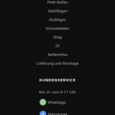
PKW-Reifen
Stahlfelgen
Alufelgen
Schneeketten
Shop
Öl
Reifeninfos
Lieferung und Montage
KUNDENSERVICE
Mo.-Fr. von 9-17 Uhr
WhatsApp
Messenger