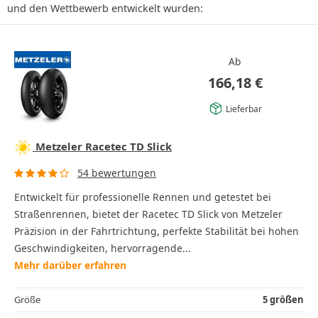
und den Wettbewerb entwickelt wurden:
Ab
166,18
€
Lieferbar
Metzeler Racetec TD Slick
54 bewertungen
Entwickelt für professionelle Rennen und getestet bei
Straßenrennen, bietet der Racetec TD Slick von Metzeler
Präzision in der Fahrtrichtung, perfekte Stabilität bei hohen
Geschwindigkeiten, hervorragende...
Mehr darüber erfahren
Größe
5 größen