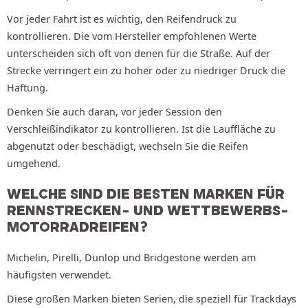
Vor jeder Fahrt ist es wichtig, den Reifendruck zu
kontrollieren. Die vom Hersteller empfohlenen Werte
unterscheiden sich oft von denen für die Straße. Auf der
Strecke verringert ein zu hoher oder zu niedriger Druck die
Haftung.
Denken Sie auch daran, vor jeder Session den
Verschleißindikator zu kontrollieren. Ist die Lauffläche zu
abgenutzt oder beschädigt, wechseln Sie die Reifen
umgehend.
WELCHE SIND DIE BESTEN MARKEN FÜR
RENNSTRECKEN- UND WETTBEWERBS-
MOTORRADREIFEN?
Michelin, Pirelli, Dunlop und Bridgestone werden am
häufigsten verwendet.
Diese großen Marken bieten Serien, die speziell für Trackdays