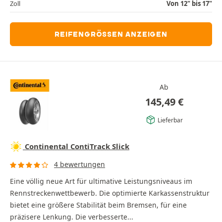
Zoll
Von 12" bis 17"
REIFENGRÖSSEN ANZEIGEN
Ab
145,49
€
Lieferbar
Continental ContiTrack Slick
4 bewertungen
Eine völlig neue Art für ultimative Leistungsniveaus im
Rennstreckenwettbewerb. Die optimierte Karkassenstruktur
bietet eine größere Stabilität beim Bremsen, für eine
präzisere Lenkung. Die verbesserte...