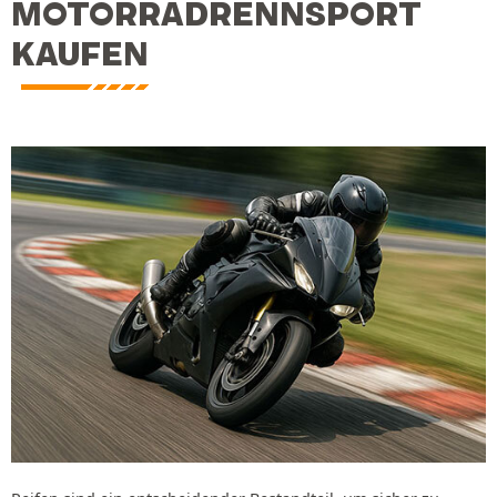
MOTORRADRENNSPORT
KAUFEN