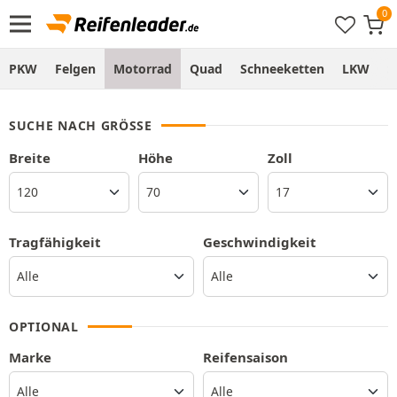
PKW
Felgen
Motorrad
Quad
Schneeketten
LKW
S
SUCHE NACH GRÖSSE
Breite
Höhe
Zoll
Tragfähigkeit
Geschwindigkeit
OPTIONAL
Marke
Reifensaison
Alle