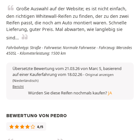
Große Auswahl auf der Website; es ist nicht einfach,
den richtigen Whitewall-Reifen zu finden, der zu den zwei
Reifen passt, die noch am Auto montiert waren. Schnelle
Lieferung, guter Preis. Mal abwarten, wie langlebig sie
sind…
Fahrbahntyp: Straße - Fahrweise: Normale Fahrweise - Fahrzeug: Mercedes
450SL - Kilometerleistung: 1500 km
Übersetzte Bewertung vom 21.03.26 von Marc S, basierend
auf einer Kauferfahrung vom 18.02.26
-
Original anzeigen
(Niederländisch)
Bericht
Würden Sie diese Reifen nochmals kaufen?
JA
BEWERTUNG VON PEDRO
4/5