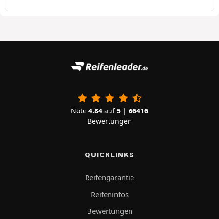
Note
4.84
auf
5
|
66416
Bewertungen
QUICKLINKS
Reifengarantie
Reifeninfos
Bewertungen