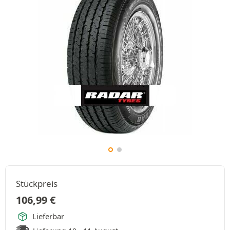
Stückpreis
106,99
€
Lieferbar