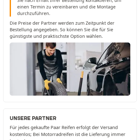
Sie nach Erhalt Ihrer Bestellung kontaktieren, um
einen Termin zu vereinbaren und die Montage
durchzuführen.
Die Preise der Partner werden zum Zeitpunkt der
Bestellung angegeben. So können Sie die für Sie
günstigste und praktischste Option wählen.
UNSERE PARTNER
Für jedes gekaufte Paar Reifen erfolgt der Versand
kostenlos; Bei Motorradreifen ist die Lieferung immer