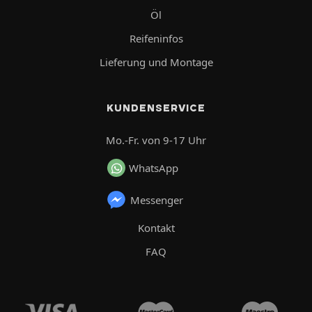
Öl
Reifeninfos
Lieferung und Montage
KUNDENSERVICE
Mo.-Fr. von 9-17 Uhr
WhatsApp
Messenger
Kontakt
FAQ