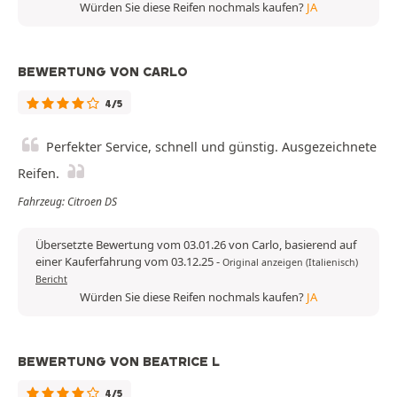
Würden Sie diese Reifen nochmals kaufen?
JA
BEWERTUNG VON CARLO
4/5
Perfekter Service, schnell und günstig. Ausgezeichnete
Reifen.
Fahrzeug: Citroen DS
Übersetzte Bewertung vom 03.01.26 von Carlo, basierend auf
einer Kauferfahrung vom 03.12.25
-
Original anzeigen (Italienisch)
Bericht
Würden Sie diese Reifen nochmals kaufen?
JA
BEWERTUNG VON BEATRICE L
4/5