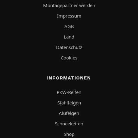
Montagepartner werden
Impressum
AGB
Land
Datenschutz
Cookies
INFORMATIONEN
PKW-Reifen
Stahlfelgen
Alufelgen
Schneeketten
Shop