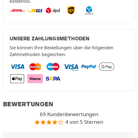
kostenlos.
UNSERE ZAHLUNGSMETHODEN
Sie können Ihre Bestellungen über die folgenden
Zahlmethoden begleichen:
BEWERTUNGEN
69 Kundenbewertungen
4 von 5 Sternen