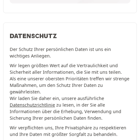
DATENSCHUTZ
Der Schutz Ihrer persönlichen Daten ist uns ein
wichtiges Anliegen.
Wir legen größten Wert auf die Vertraulichkeit und
Sicherheit aller Informationen, die Sie mit uns teilen.
Als eine unserer obersten Prioritäten treffen wir strenge
Maßnahmen, um den Schutz Ihrer Daten zu
gewährleisten.
Wir laden Sie daher ein, unsere ausführliche
Datenschutzrichtlinie
zu lesen, in der Sie alle
Informationen über die Erhebung, Verwendung und
Sicherung Ihrer persönlichen Daten finden.
Wir verpflichten uns, Ihre Privatsphäre zu respektieren
und Ihre Daten mit größter Sorgfalt zu behandeln.