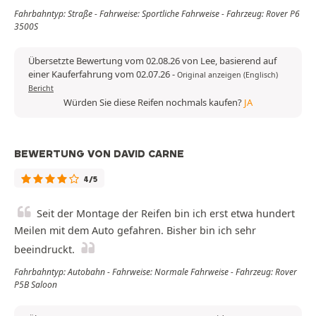
Fahrbahntyp: Straße - Fahrweise: Sportliche Fahrweise - Fahrzeug: Rover P6
3500S
Übersetzte Bewertung vom 02.08.26 von Lee, basierend auf
einer Kauferfahrung vom 02.07.26
-
Original anzeigen (Englisch)
Bericht
Würden Sie diese Reifen nochmals kaufen?
JA
BEWERTUNG VON DAVID CARNE
4/5
Seit der Montage der Reifen bin ich erst etwa hundert
Meilen mit dem Auto gefahren. Bisher bin ich sehr
beeindruckt.
Fahrbahntyp: Autobahn - Fahrweise: Normale Fahrweise - Fahrzeug: Rover
P5B Saloon