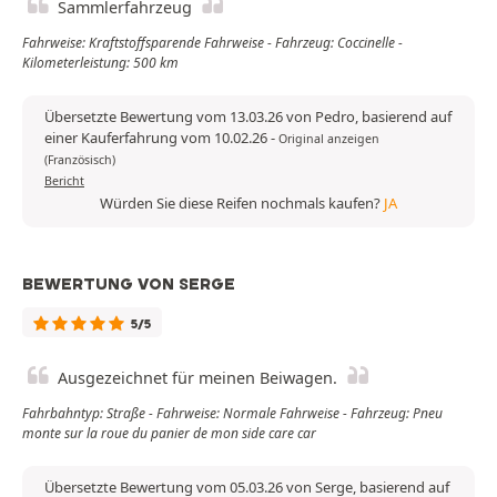
Sammlerfahrzeug
Fahrweise: Kraftstoffsparende Fahrweise - Fahrzeug: Coccinelle -
Kilometerleistung: 500 km
Übersetzte Bewertung vom 13.03.26 von Pedro, basierend auf
einer Kauferfahrung vom 10.02.26
-
Original anzeigen
(Französisch)
Bericht
Würden Sie diese Reifen nochmals kaufen?
JA
BEWERTUNG VON SERGE
5/5
Ausgezeichnet für meinen Beiwagen.
Fahrbahntyp: Straße - Fahrweise: Normale Fahrweise - Fahrzeug: Pneu
monte sur la roue du panier de mon side care car
Übersetzte Bewertung vom 05.03.26 von Serge, basierend auf