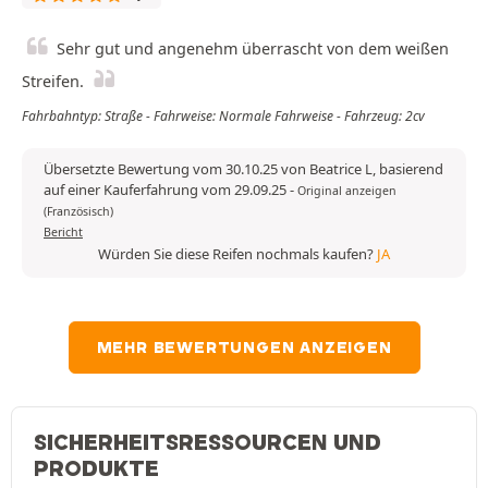
Sehr gut und angenehm überrascht von dem weißen
Streifen.
Fahrbahntyp: Straße - Fahrweise: Normale Fahrweise - Fahrzeug: 2cv
Übersetzte Bewertung vom 30.10.25 von Beatrice L, basierend
auf einer Kauferfahrung vom 29.09.25
-
Original anzeigen
(Französisch)
Bericht
Würden Sie diese Reifen nochmals kaufen?
JA
MEHR BEWERTUNGEN ANZEIGEN
SICHERHEITSRESSOURCEN UND
PRODUKTE