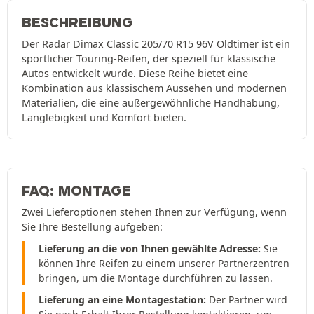
BESCHREIBUNG
Der Radar Dimax Classic 205/70 R15 96V Oldtimer ist ein
sportlicher Touring-Reifen, der speziell für klassische
Autos entwickelt wurde. Diese Reihe bietet eine
Kombination aus klassischem Aussehen und modernen
Materialien, die eine außergewöhnliche Handhabung,
Langlebigkeit und Komfort bieten.
FAQ: MONTAGE
Zwei Lieferoptionen stehen Ihnen zur Verfügung, wenn
Sie Ihre Bestellung aufgeben:
Lieferung an die von Ihnen gewählte Adresse:
Sie
können Ihre Reifen zu einem unserer Partnerzentren
bringen, um die Montage durchführen zu lassen.
Lieferung an eine Montagestation:
Der Partner wird