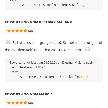
Würden Sie diese Reifen nochmals kaufen?
JA
BEWERTUNG VON DIETMAR MALANG
5/5
Es hat alles sehr gut geklappt. Schnelle Lieferung, und
das mit dem Reifenalter hat zu 100 % gestimmt.
Bewertung verfasst am 01.05.26 von Dietmar Malang nach
einem Kauf vom 31.03.26
Bericht
Würden Sie diese Reifen nochmals kaufen?
NEIN
BEWERTUNG VON MARC S
5/5