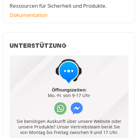
Ressourcen für Sicherheit und Produkte.
Dokumentation
UNTERSTÜTZUNG
Öffnungszeiten:
Mo.-Fr. von 9-17 Uhr
Sie benötigen Auskunft über unsere Website oder
unsere Produkte? Unser Vertriebsteam berät Sie
von Montag bis Freitag zwischen 9 und 17 Uhr.