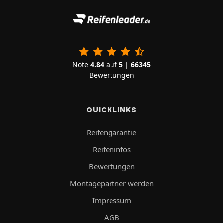
Note
4.84
auf
5
|
66345
Bewertungen
QUICKLINKS
Reifengarantie
Reifeninfos
Bewertungen
Montagepartner werden
Impressum
AGB