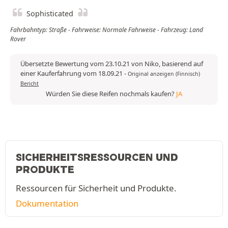
Sophisticated
Fahrbahntyp: Straße - Fahrweise: Normale Fahrweise - Fahrzeug: Land
Rover
Übersetzte Bewertung vom 23.10.21 von Niko, basierend auf
einer Kauferfahrung vom 18.09.21
-
Original anzeigen (Finnisch)
Bericht
Würden Sie diese Reifen nochmals kaufen?
JA
SICHERHEITSRESSOURCEN UND
PRODUKTE
Ressourcen für Sicherheit und Produkte.
Dokumentation