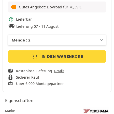
Gutes Angebot: Dovroad für
76,39
€
Lieferbar
Lieferung 07 - 11 August
IN DEN WARENKORB
Kostenlose Lieferung.
Details
Sicherer Kauf
Über 6.000 Montagepartner
Eigenschaften
Marke