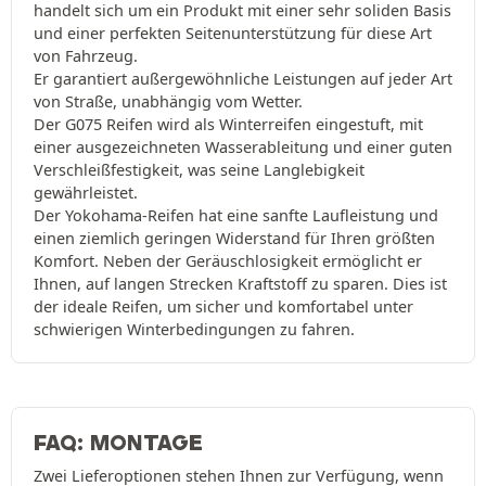
handelt sich um ein Produkt mit einer sehr soliden Basis
und einer perfekten Seitenunterstützung für diese Art
von Fahrzeug.
Er garantiert außergewöhnliche Leistungen auf jeder Art
von Straße, unabhängig vom Wetter.
Der G075 Reifen wird als Winterreifen eingestuft, mit
einer ausgezeichneten Wasserableitung und einer guten
Verschleißfestigkeit, was seine Langlebigkeit
gewährleistet.
Der Yokohama-Reifen hat eine sanfte Laufleistung und
einen ziemlich geringen Widerstand für Ihren größten
Komfort. Neben der Geräuschlosigkeit ermöglicht er
Ihnen, auf langen Strecken Kraftstoff zu sparen. Dies ist
der ideale Reifen, um sicher und komfortabel unter
schwierigen Winterbedingungen zu fahren.
FAQ: MONTAGE
Zwei Lieferoptionen stehen Ihnen zur Verfügung, wenn