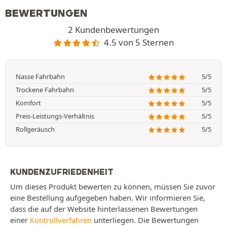
BEWERTUNGEN
2 Kundenbewertungen
4.5 von 5 Sternen
Nasse Fahrbahn
5/5
Trockene Fahrbahn
5/5
Komfort
5/5
Preis-Leistungs-Verhältnis
5/5
Rollgeräusch
5/5
KUNDENZUFRIEDENHEIT
Um dieses Produkt bewerten zu können, müssen Sie zuvor
eine Bestellung aufgegeben haben. Wir informieren Sie,
dass die auf der Website hinterlassenen Bewertungen
einer
Kontrollverfahren
unterliegen. Die Bewertungen