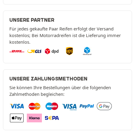
UNSERE PARTNER
Für jedes gekaufte Paar Reifen erfolgt der Versand
kostenlos; Bei Motorradreifen ist die Lieferung immer
kostenlos.
UNSERE ZAHLUNGSMETHODEN
Sie können Ihre Bestellungen über die folgenden
Zahlmethoden begleichen: