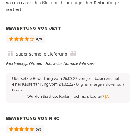
werden ausschließlich in chronologischer Reihenfolge
sortiert.
BEWERTUNG VON JEST
4/5
Super schnelle Lieferung
Fahrbahntyp: Offroad - Fahrweise: Normale Fahrweise
Übersetzte Bewertung vom 26.03.22 von Jest, basierend auf
einer Kauferfahrung vom 24.02.22
-
Original anzeigen (Slowenisch)
Bericht
Würden Sie diese Reifen nochmals kaufen?
JA
BEWERTUNG VON NIKO
5/5