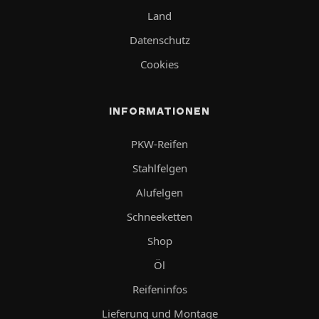
Land
Datenschutz
Cookies
INFORMATIONEN
PKW-Reifen
Stahlfelgen
Alufelgen
Schneeketten
Shop
Öl
Reifeninfos
Lieferung und Montage