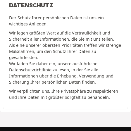
DATENSCHUTZ
Der Schutz Ihrer persönlichen Daten ist uns ein
wichtiges Anliegen.
Wir legen größten Wert auf die Vertraulichkeit und
Sicherheit aller Informationen, die Sie mit uns teilen.
Als eine unserer obersten Prioritäten treffen wir strenge
Maßnahmen, um den Schutz Ihrer Daten zu
gewährleisten.
Wir laden Sie daher ein, unsere ausführliche
Datenschutzrichtlinie
zu lesen, in der Sie alle
Informationen über die Erhebung, Verwendung und
Sicherung Ihrer persönlichen Daten finden.
Wir verpflichten uns, Ihre Privatsphäre zu respektieren
und Ihre Daten mit größter Sorgfalt zu behandeln.