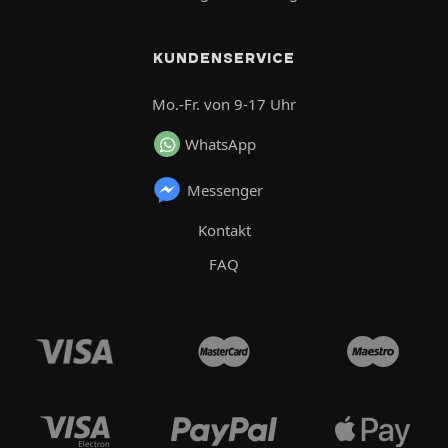
KUNDENSERVICE
Mo.-Fr. von 9-17 Uhr
WhatsApp
Messenger
Kontakt
FAQ