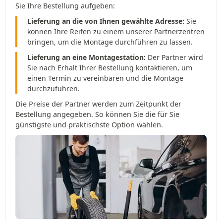
Sie Ihre Bestellung aufgeben:
Lieferung an die von Ihnen gewählte Adresse:
Sie
können Ihre Reifen zu einem unserer Partnerzentren
bringen, um die Montage durchführen zu lassen.
Lieferung an eine Montagestation:
Der Partner wird
Sie nach Erhalt Ihrer Bestellung kontaktieren, um
einen Termin zu vereinbaren und die Montage
durchzuführen.
Die Preise der Partner werden zum Zeitpunkt der
Bestellung angegeben. So können Sie die für Sie
günstigste und praktischste Option wählen.