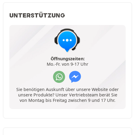
UNTERSTÜTZUNG
Öffnungszeiten:
Mo.-Fr. von 9-17 Uhr
Sie benötigen Auskunft über unsere Website oder
unsere Produkte? Unser Vertriebsteam berät Sie
von Montag bis Freitag zwischen 9 und 17 Uhr.