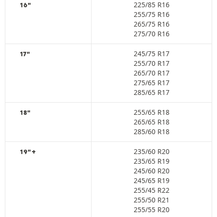
225/85 R16
16"
255/75 R16
265/75 R16
275/70 R16
245/75 R17
17"
255/70 R17
265/70 R17
275/65 R17
285/65 R17
255/65 R18
18"
265/65 R18
285/60 R18
235/60 R20
19"+
235/65 R19
245/60 R20
245/65 R19
255/45 R22
255/50 R21
255/55 R20