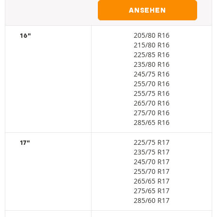
ANSEHEN
205/80 R16
16"
215/80 R16
225/85 R16
235/80 R16
245/75 R16
255/70 R16
255/75 R16
265/70 R16
275/70 R16
285/65 R16
225/75 R17
17"
235/75 R17
245/70 R17
255/70 R17
265/65 R17
275/65 R17
285/60 R17