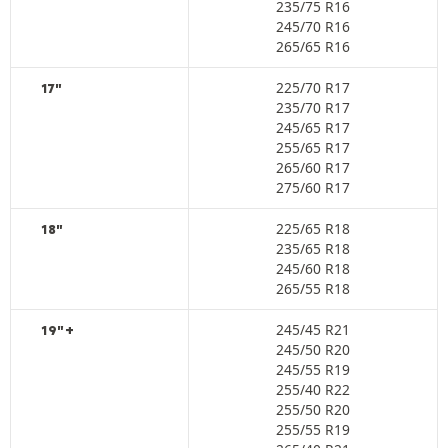
235/75 R16
245/70 R16
265/65 R16
225/70 R17
17"
235/70 R17
245/65 R17
255/65 R17
265/60 R17
275/60 R17
225/65 R18
18"
235/65 R18
245/60 R18
265/55 R18
245/45 R21
19"+
245/50 R20
245/55 R19
255/40 R22
255/50 R20
255/55 R19