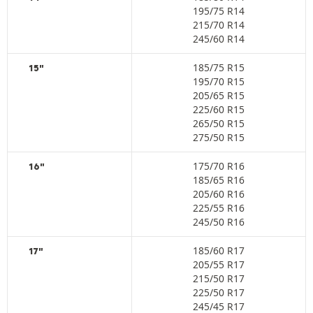
195/75 R14
215/70 R14
245/60 R14
185/75 R15
15"
195/70 R15
205/65 R15
225/60 R15
265/50 R15
275/50 R15
175/70 R16
16"
185/65 R16
205/60 R16
225/55 R16
245/50 R16
185/60 R17
17"
205/55 R17
215/50 R17
225/50 R17
245/45 R17