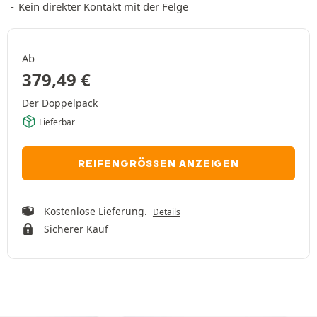
Kein direkter Kontakt mit der Felge
Ab
379,49
€
Der Doppelpack
Lieferbar
REIFENGRÖSSEN ANZEIGEN
Kostenlose Lieferung.
Details
Sicherer Kauf