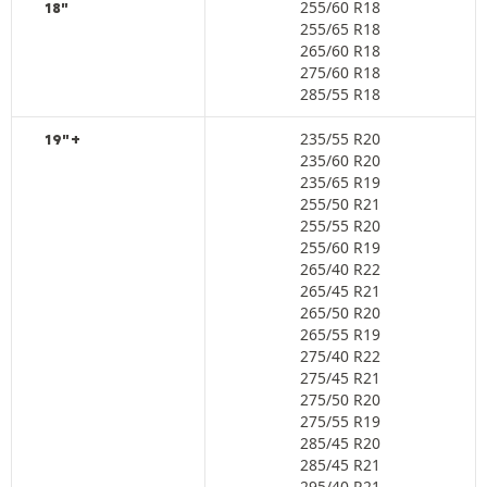
255/60 R18
18"
255/65 R18
265/60 R18
275/60 R18
285/55 R18
235/55 R20
19"+
235/60 R20
235/65 R19
255/50 R21
255/55 R20
255/60 R19
265/40 R22
265/45 R21
265/50 R20
265/55 R19
275/40 R22
275/45 R21
275/50 R20
275/55 R19
285/45 R20
285/45 R21
295/40 R21