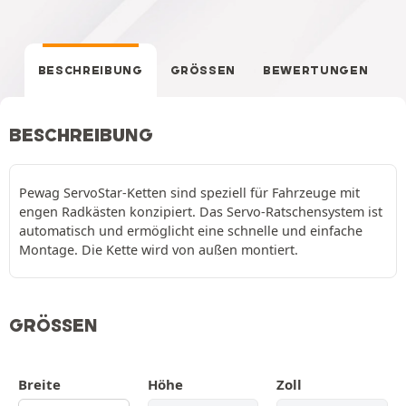
BESCHREIBUNG
GRÖSSEN
BEWERTUNGEN
BESCHREIBUNG
Pewag ServoStar-Ketten sind speziell für Fahrzeuge mit
engen Radkästen konzipiert. Das Servo-Ratschensystem ist
automatisch und ermöglicht eine schnelle und einfache
Montage. Die Kette wird von außen montiert.
GRÖSSEN
Breite
Höhe
Zoll