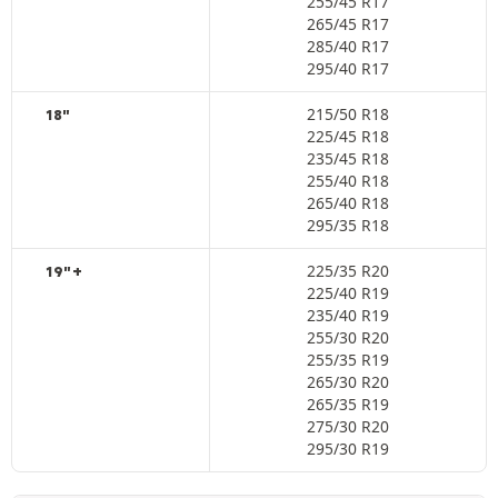
255/45 R17
265/45 R17
285/40 R17
295/40 R17
215/50 R18
18"
225/45 R18
235/45 R18
255/40 R18
265/40 R18
295/35 R18
225/35 R20
19"+
225/40 R19
235/40 R19
255/30 R20
255/35 R19
265/30 R20
265/35 R19
275/30 R20
295/30 R19