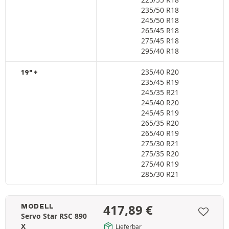
235/50 R18
245/50 R18
265/45 R18
275/45 R18
295/40 R18
235/40 R20
19"+
235/45 R19
245/35 R21
245/40 R20
245/45 R19
265/35 R20
265/40 R19
275/30 R21
275/35 R20
275/40 R19
285/30 R21
417,89
€
MODELL
Servo Star RSC 890
X
Lieferbar