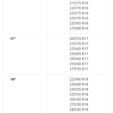
215/75 R16
225/70 R16
225/75 R16
235/70 R16
255/65 R16
275/60 R16
205/70 R17
17"
215/70 R17
225/65 R17
235/65 R17
245/60 R17
255/60 R17
275/55 R17
225/60 R18
18"
235/60 R18
245/55 R18
255/55 R18
265/50 R18
275/50 R18
285/50 R18