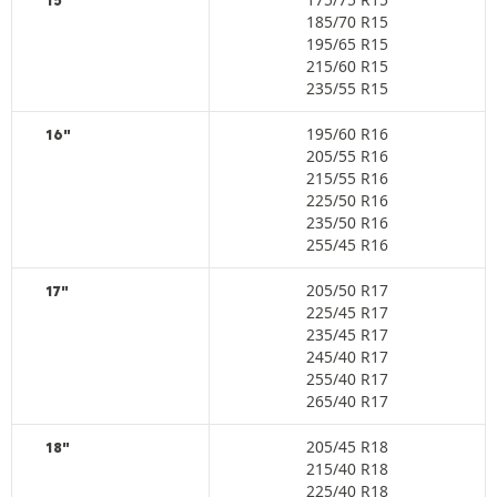
15"
185/70 R15
195/65 R15
215/60 R15
235/55 R15
195/60 R16
16"
205/55 R16
215/55 R16
225/50 R16
235/50 R16
255/45 R16
205/50 R17
17"
225/45 R17
235/45 R17
245/40 R17
255/40 R17
265/40 R17
205/45 R18
18"
215/40 R18
225/40 R18