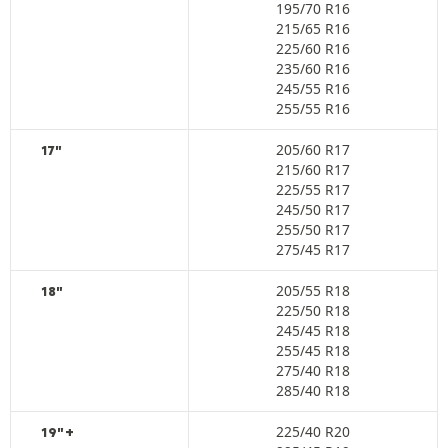
195/70 R16
215/65 R16
225/60 R16
235/60 R16
245/55 R16
255/55 R16
205/60 R17
17"
215/60 R17
225/55 R17
245/50 R17
255/50 R17
275/45 R17
205/55 R18
18"
225/50 R18
245/45 R18
255/45 R18
275/40 R18
285/40 R18
225/40 R20
19"+