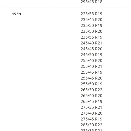
295/45 R18
225/55 R19
19"+
235/45 R20
235/50 R19
235/50 R20
235/55 R19
245/40 R21
245/45 R20
245/50 R19
255/40 R20
255/40 R21
255/45 R19
255/45 R20
255/50 R19
265/30 R22
265/40 R20
265/45 R19
275/35 R21
275/40 R20
275/45 R19
285/30 R22
285/35 R21