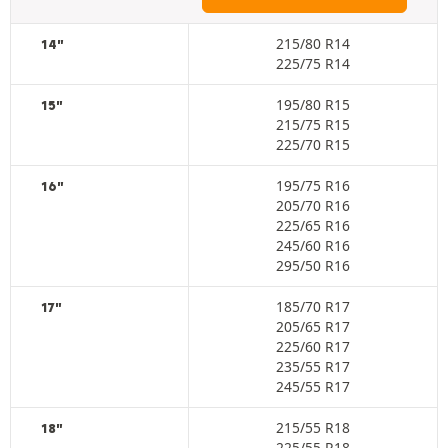
215/80 R14
14"
225/75 R14
195/80 R15
15"
215/75 R15
225/70 R15
195/75 R16
16"
205/70 R16
225/65 R16
245/60 R16
295/50 R16
185/70 R17
17"
205/65 R17
225/60 R17
235/55 R17
245/55 R17
215/55 R18
18"
225/55 R18