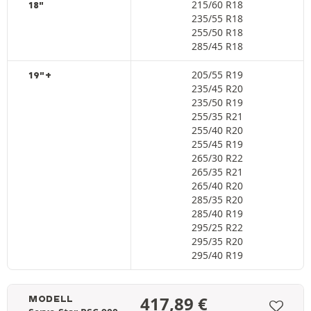
215/60 R18
18"
235/55 R18
255/50 R18
285/45 R18
205/55 R19
19"+
235/45 R20
235/50 R19
255/35 R21
255/40 R20
255/45 R19
265/30 R22
265/35 R21
265/40 R20
285/35 R20
285/40 R19
295/25 R22
295/35 R20
295/40 R19
417,89
€
MODELL