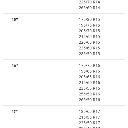
225/70 R14
265/60 R14
175/80 R15
15"
195/75 R15
205/70 R15
215/65 R15
225/65 R15
235/60 R15
285/50 R15
175/75 R16
16"
195/65 R16
205/65 R16
215/60 R16
235/55 R16
255/50 R16
265/50 R16
185/65 R17
17"
215/55 R17
235/50 R17