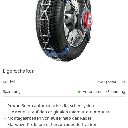
Eigenschaften
Modell
Pewag Servo Star
Spannung
Automatische Spannung
Pewag Servo automatisches Ratschensystem
Die Kette ist auf den originalen Radmuttern montiert
Montagearbeiten von außerhalb des Rades
Starwave-Profil bietet hervorragende Traktion