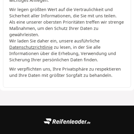
wichtiges Anliegen.
Wir legen größten Wert auf die Vertraulichkeit und
Sicherheit aller Informationen, die Sie mit uns teilen.
Als eine unserer obersten Prioritäten treffen wir strenge
Maßnahmen, um den Schutz Ihrer Daten zu
gewährleisten.
Wir laden Sie daher ein, unsere ausführliche
Datenschutzrichtlinie
zu lesen, in der Sie alle
Informationen über die Erhebung, Verwendung und
Sicherung Ihrer persönlichen Daten finden.
Wir verpflichten uns, Ihre Privatsphäre zu respektieren
und Ihre Daten mit größter Sorgfalt zu behandeln.