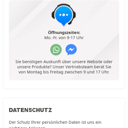
Öffnungszeiten:
Mo.-Fr. von 9-17 Uhr
Sie benötigen Auskunft über unsere Website oder
unsere Produkte? Unser Vertriebsteam berät Sie
von Montag bis Freitag zwischen 9 und 17 Uhr.
DATENSCHUTZ
Der Schutz Ihrer persönlichen Daten ist uns ein