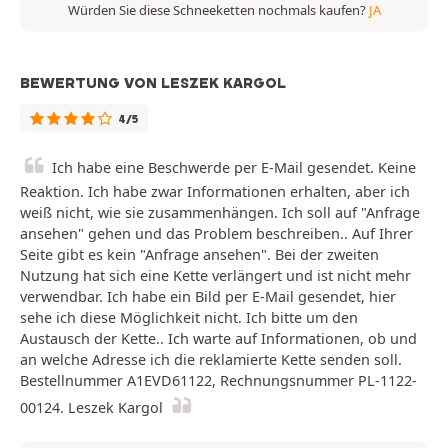
Würden Sie diese Schneeketten nochmals kaufen?
JA
BEWERTUNG VON LESZEK KARGOL
4/5
Ich habe eine Beschwerde per E-Mail gesendet. Keine
Reaktion. Ich habe zwar Informationen erhalten, aber ich
weiß nicht, wie sie zusammenhängen. Ich soll auf "Anfrage
ansehen" gehen und das Problem beschreiben.. Auf Ihrer
Seite gibt es kein "Anfrage ansehen". Bei der zweiten
Nutzung hat sich eine Kette verlängert und ist nicht mehr
verwendbar. Ich habe ein Bild per E-Mail gesendet, hier
sehe ich diese Möglichkeit nicht. Ich bitte um den
Austausch der Kette.. Ich warte auf Informationen, ob und
an welche Adresse ich die reklamierte Kette senden soll.
Bestellnummer A1EVD61122, Rechnungsnummer PL-1122-
00124. Leszek Kargol