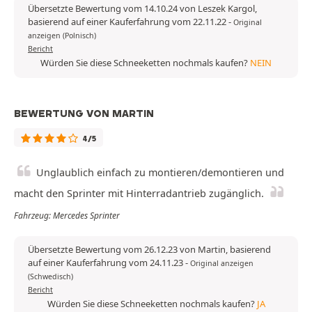
Übersetzte Bewertung vom 14.10.24 von Leszek Kargol,
basierend auf einer Kauferfahrung vom 22.11.22
-
Original
anzeigen (Polnisch)
Bericht
Würden Sie diese Schneeketten nochmals kaufen?
NEIN
BEWERTUNG VON MARTIN
4/5
Unglaublich einfach zu montieren/demontieren und
macht den Sprinter mit Hinterradantrieb zugänglich.
Fahrzeug: Mercedes Sprinter
Übersetzte Bewertung vom 26.12.23 von Martin, basierend
auf einer Kauferfahrung vom 24.11.23
-
Original anzeigen
(Schwedisch)
Bericht
Würden Sie diese Schneeketten nochmals kaufen?
JA