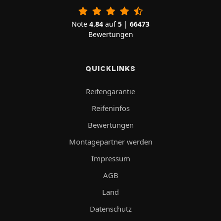
Note
4.84
auf
5
|
66473
Bewertungen
QUICKLINKS
Reifengarantie
Reifeninfos
Bewertungen
Montagepartner werden
Impressum
AGB
Land
Datenschutz