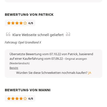
BEWERTUNG VON PATRICK
4/5
Klare Webseite schnell geliefert
Fahrzeug: Opel Grandland X
Übersetzte Bewertung vom 07.10.22 von Patrick, basierend
auf einer Kauferfahrung vom 07.09.22
-
Original anzeigen
(Niederländisch)
Bericht
Würden Sie diese Schneeketten nochmals kaufen?
JA
BEWERTUNG VON MANNI
4/5