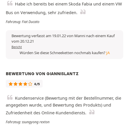
Habe ich bereits bei einem Skoda Fabia und einem VW
Bus on Verwendung, sehr zufrieden.
Fahrzeug: Fiat Ducato
Bewertung verfasst am 19.01.22 von Manni nach einem Kauf
vom 20.12.21
Bericht
Würden Sie diese Schneeketten nochmals kaufen?
JA
BEWERTUNG VON GIANNISLANTZ
4/5
Kundenservice (Bewertung mit der Bestellnummer, die
angegeben wurde, und Bewertung des Produkts) und
Zufriedenheit des Online-Kundendiensts.
Fahrzeug: ssungyong rexton