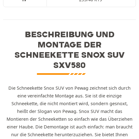
BESCHREIBUNG UND
MONTAGE DER
SCHNEEKETTE SNOX SUV
SXV580
Die Schneekette Snox SUV von Pewag zeichnet sich durch
eine vereinfachte Montage aus. Sie ist die einzige
Schneekette, die nicht montiert wird, sondern gesnoxt,
heißt der Slogan von Pewag. Snox SUV macht das
Montieren der Schneeketten so einfach wie das Überziehen
einer Haube. Die Demontage ist auch einfach: man braucht
nur die Schneekette herunterzuziehen. Sie bietet Ihnen