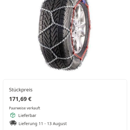
Stückpreis
171,69
€
Paarweise verkauft
Lieferbar
Lieferung 11 - 13 August