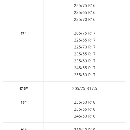
225/75 R16
235/65 R16
235/70 R16
205/75 R17
17"
225/65 R17
225/70 R17
235/55 R17
235/60 R17
245/55 R17
255/50 R17
205/75 R17.5
17.5"
235/50 R18
18"
235/55 R18
245/50 R18
255/40 R19
19"