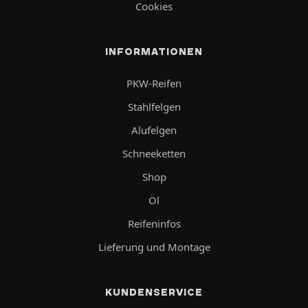
Cookies
INFORMATIONEN
PKW-Reifen
Stahlfelgen
Alufelgen
Schneeketten
Shop
Öl
Reifeninfos
Lieferung und Montage
KUNDENSERVICE