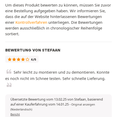
Um dieses Produkt bewerten zu können, müssen Sie zuvor
eine Bestellung aufgegeben haben. Wir informieren Sie,
dass die auf der Website hinterlassenen Bewertungen
einer
Kontrollverfahren
unterliegen. Die Bewertungen
werden ausschließlich in chronologischer Reihenfolge
sortiert.
BEWERTUNG VON STEFAAN
4/5
Sehr leicht zu montieren und zu demontieren. Konnte
es noch nicht im Schnee testen. Sehr schnelle Lieferung.
Übersetzte Bewertung vom 13.02.25 von Stefaan, basierend
auf einer Kauferfahrung vom 14.01.25
-
Original anzeigen
(Niederländisch)
Bericht