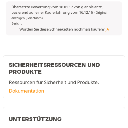
Übersetzte Bewertung vom 16.01.17 von giannislantz,
basierend auf einer Kauferfahrung vom 16.12.16
-
Original
anzeigen (Griechisch)
Bericht
Würden Sie diese Schneeketten nochmals kaufen?
JA
SICHERHEITSRESSOURCEN UND
PRODUKTE
Ressourcen für Sicherheit und Produkte.
Dokumentation
UNTERSTÜTZUNG