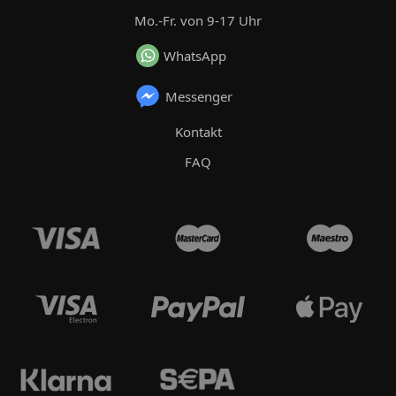
Mo.-Fr. von 9-17 Uhr
WhatsApp
Messenger
Kontakt
FAQ