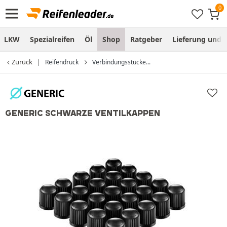
LKW
Spezialreifen
Öl
Shop
Ratgeber
Lieferung und
Zurück
Reifendruck
Verbindungsstücke...
GENERIC SCHWARZE VENTILKAPPEN