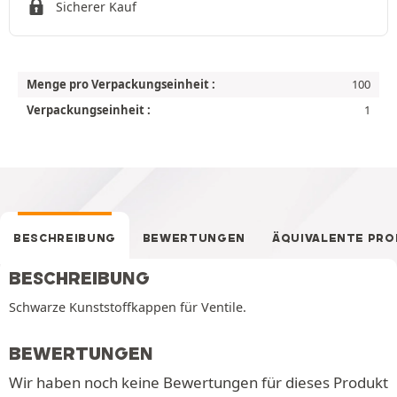
Sicherer Kauf
Menge pro Verpackungseinheit :
100
Verpackungseinheit :
1
BESCHREIBUNG
BEWERTUNGEN
ÄQUIVALENTE PR
BESCHREIBUNG
Schwarze Kunststoffkappen für Ventile.
BEWERTUNGEN
Wir haben noch keine Bewertungen für dieses Produkt