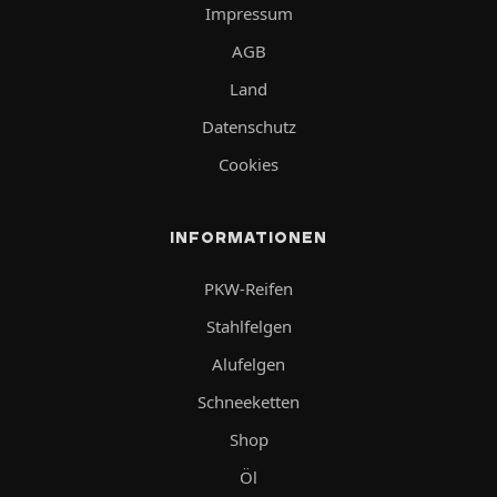
Impressum
AGB
Land
Datenschutz
Cookies
INFORMATIONEN
PKW-Reifen
Stahlfelgen
Alufelgen
Schneeketten
Shop
Öl