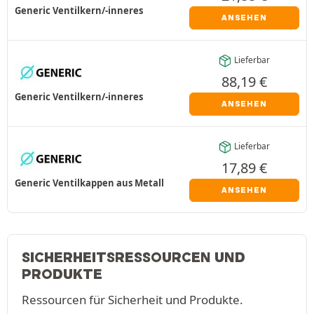
Generic Ventilkern/-inneres
ANSEHEN
Lieferbar
88,19
€
Generic Ventilkern/-inneres
ANSEHEN
Lieferbar
17,89
€
Generic Ventilkappen aus Metall
ANSEHEN
SICHERHEITSRESSOURCEN UND
PRODUKTE
Ressourcen für Sicherheit und Produkte.