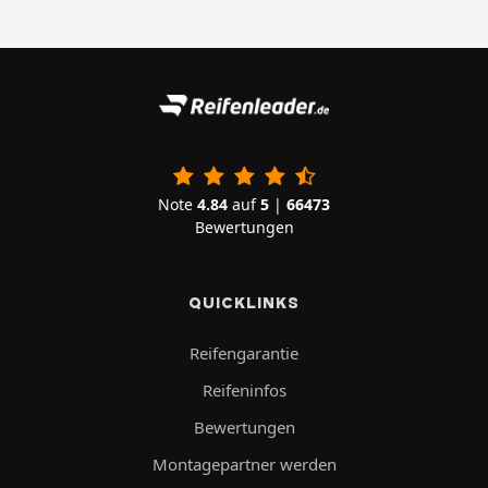
Note
4.84
auf
5
|
66473
Bewertungen
QUICKLINKS
Reifengarantie
Reifeninfos
Bewertungen
Montagepartner werden