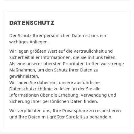
DATENSCHUTZ
Der Schutz Ihrer persönlichen Daten ist uns ein
wichtiges Anliegen.
Wir legen größten Wert auf die Vertraulichkeit und
Sicherheit aller Informationen, die Sie mit uns teilen.
Als eine unserer obersten Prioritäten treffen wir strenge
Maßnahmen, um den Schutz Ihrer Daten zu
gewährleisten.
Wir laden Sie daher ein, unsere ausführliche
Datenschutzrichtlinie
zu lesen, in der Sie alle
Informationen über die Erhebung, Verwendung und
Sicherung Ihrer persönlichen Daten finden.
Wir verpflichten uns, Ihre Privatsphäre zu respektieren
und Ihre Daten mit größter Sorgfalt zu behandeln.