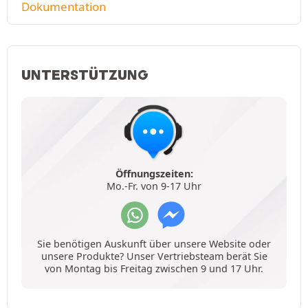
Dokumentation
UNTERSTÜTZUNG
Öffnungszeiten:
Mo.-Fr. von 9-17 Uhr
Sie benötigen Auskunft über unsere Website oder
unsere Produkte? Unser Vertriebsteam berät Sie
von Montag bis Freitag zwischen 9 und 17 Uhr.