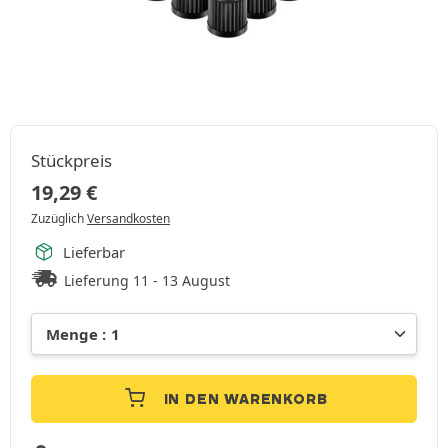
Stückpreis
19,29
€
Zuzüglich
Versandkosten
Lieferbar
Lieferung 11 - 13 August
IN DEN WARENKORB