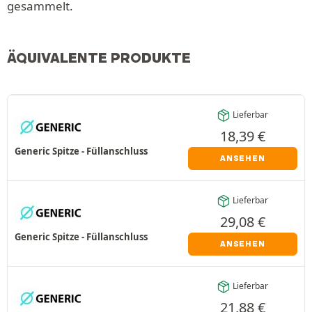
gesammelt.
ÄQUIVALENTE PRODUKTE
Lieferbar
18,39
€
Generic Spitze - Füllanschluss
ANSEHEN
Lieferbar
29,08
€
Generic Spitze - Füllanschluss
ANSEHEN
Lieferbar
21,88
€